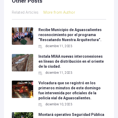
Other Posts
Related Articles
More from Author
Recibe Municipio de Aguascalientes
reconocimiento por el programa
“Rescatando Nuestra Arquitectura”.
diciembre 11, 2023
Instala MIAA nuevas interconexiones
en líneas de distribución en el oriente
de la ciudad.
diciembre 11, 2023
Volcadura que se registró en los
primeros minutos de este domingo
fue intervenida por oficiales de la
policía vial de Aguascalientes.
diciembre 10, 2023
Montará operativo Seguridad Pública