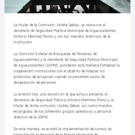
La titular de la Comisión, Violeta Sabás, se reúne con el
Secretario de Seguridad Pública Municipal de Aguascalientes,
Antonio Martínez Romo y con los mandos directivos de la
institución.
La Comisión Estatal de Búsqueda de Personas de
Aguascalientes y la Secretaría de Seguridad Pública Municipal
de Aguascalientes (SSPM), acordaron esta mañana fortalecer la
cooperación institucional con el objetivo de mejorar los
protocolos de actuación cuando se presenten casos de
desaparición de personas.
Lo anterior tras una reunión en la que estuvo presente, el
Secretario de Seguridad Pública Antonio Martínez Romo y la
titular de dicha comisión, Violeta Sábas; así como mandos,
encargados de los diferentes grupos operativos y personal
directivo de la SSPM.
De esta manera, se acordó la implementación de cursos de
capacitación al personal de la Policía Municipal de