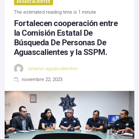
AGUASCALIENTES
The estimated reading time is 1 minute
Fortalecen cooperación entre
la Comisión Estatal De
Búsqueda De Personas De
Aguascalientes y la SSPM.
sexenio aguascalientes
noviembre 22, 2023