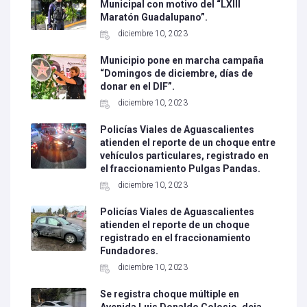
Municipal con motivo del “LXIII
Maratón Guadalupano”.
diciembre 10, 2023
Municipio pone en marcha campaña
“Domingos de diciembre, días de
donar en el DIF”.
diciembre 10, 2023
Policías Viales de Aguascalientes
atienden el reporte de un choque entre
vehículos particulares, registrado en
el fraccionamiento Pulgas Pandas.
diciembre 10, 2023
Policías Viales de Aguascalientes
atienden el reporte de un choque
registrado en el fraccionamiento
Fundadores.
diciembre 10, 2023
Se registra choque múltiple en