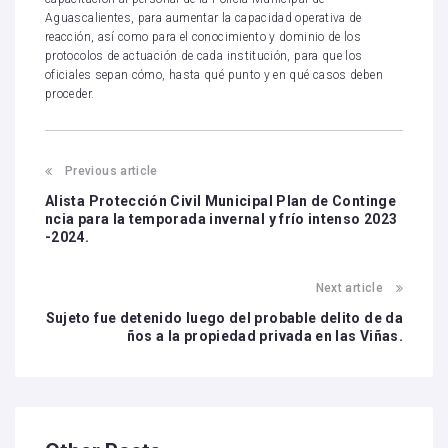
Aguascalientes, para aumentar la capacidad operativa de
reacción, así como para el conocimiento y dominio de los
protocolos de actuación de cada institución, para que los
oficiales sepan cómo, hasta qué punto y en qué casos deben
proceder.
Previous article
Alista Protección Civil Municipal Plan de Continge
ncia para la temporada invernal y frío intenso 2023
-2024.
Next article
Sujeto fue detenido luego del probable delito de da
ños a la propiedad privada en las Viñas.