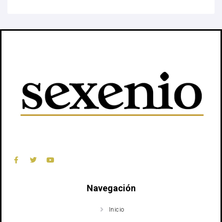
Navegación
Inicio