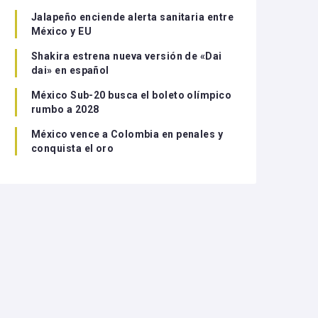
Jalapeño enciende alerta sanitaria entre
México y EU
Shakira estrena nueva versión de «Dai
dai» en español
México Sub-20 busca el boleto olímpico
rumbo a 2028
México vence a Colombia en penales y
conquista el oro