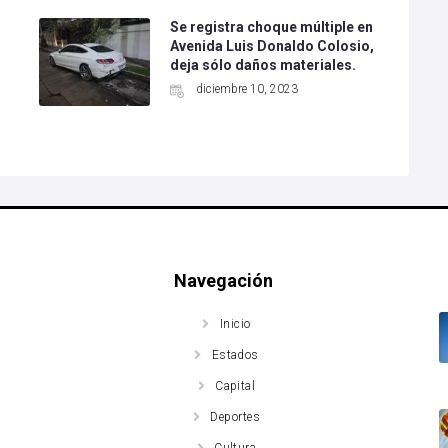
Se registra choque múltiple en
Avenida Luis Donaldo Colosio,
deja sólo daños materiales.
diciembre 10, 2023
Navegación
Inicio
Estados
Capital
Deportes