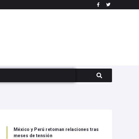
México y Perú retoman relaciones tras
meses de tensión