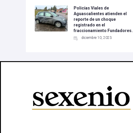
Policías Viales de
Aguascalientes atienden el
reporte de un choque
registrado en el
fraccionamiento Fundadores.
diciembre 10, 2023