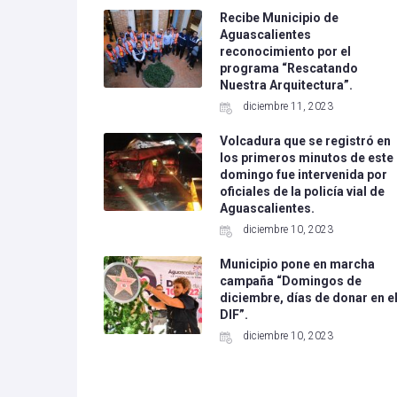
Recibe Municipio de
Aguascalientes
reconocimiento por el
programa “Rescatando
Nuestra Arquitectura”.
diciembre 11, 2023
Volcadura que se registró en
los primeros minutos de este
domingo fue intervenida por
oficiales de la policía vial de
Aguascalientes.
diciembre 10, 2023
Municipio pone en marcha
campaña “Domingos de
diciembre, días de donar en e
DIF”.
diciembre 10, 2023