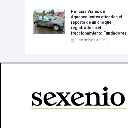
Policías Viales de
Aguascalientes atienden el
reporte de un choque
registrado en el
fraccionamiento Fundadores.
diciembre 10, 2023