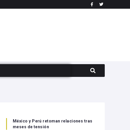
México y Perú retoman relaciones tras
meses de tensión