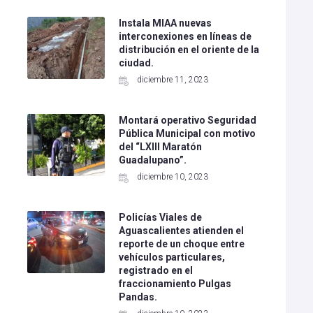
Instala MIAA nuevas
interconexiones en líneas de
distribución en el oriente de la
ciudad.
diciembre 11, 2023
Montará operativo Seguridad
Pública Municipal con motivo
del “LXIII Maratón
Guadalupano”.
diciembre 10, 2023
Policías Viales de
Aguascalientes atienden el
l
reporte de un choque entre
vehículos particulares,
registrado en el
fraccionamiento Pulgas
Pandas.