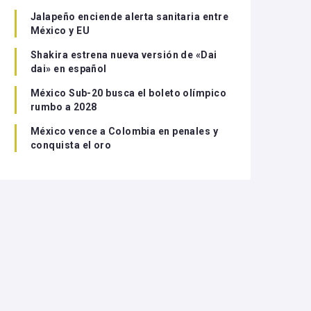
Jalapeño enciende alerta sanitaria entre
México y EU
Shakira estrena nueva versión de «Dai
dai» en español
México Sub-20 busca el boleto olímpico
rumbo a 2028
México vence a Colombia en penales y
conquista el oro