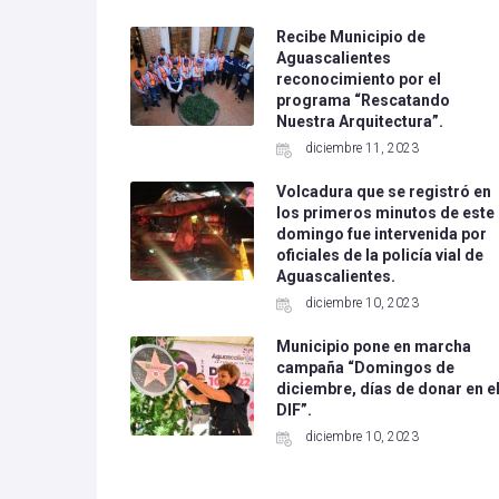
Recibe Municipio de
Aguascalientes
reconocimiento por el
programa “Rescatando
Nuestra Arquitectura”.
diciembre 11, 2023
Volcadura que se registró en
los primeros minutos de este
domingo fue intervenida por
oficiales de la policía vial de
Aguascalientes.
diciembre 10, 2023
Municipio pone en marcha
campaña “Domingos de
diciembre, días de donar en e
DIF”.
diciembre 10, 2023