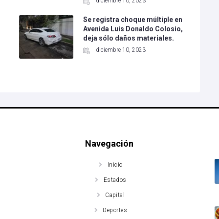
diciembre 10, 2023
Se registra choque múltiple en
Avenida Luis Donaldo Colosio,
deja sólo daños materiales.
diciembre 10, 2023
Navegación
Inicio
Estados
Capital
Deportes