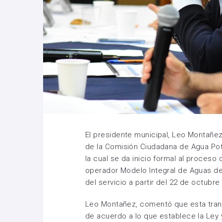
El presidente municipal, Leo Montañez
de la Comisión Ciudadana de Agua Pota
la cual se da inicio formal al proces
operador Modelo Integral de Aguas de
del servicio a partir del 22 de octubre
Leo Montañez, comentó que esta tran
de acuerdo a lo que establece la Ley 