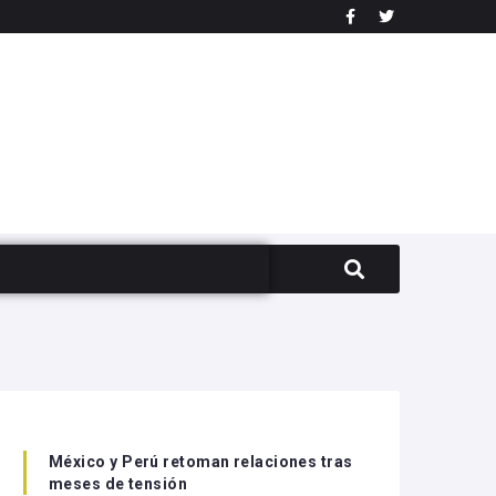
México y Perú retoman relaciones tras
meses de tensión