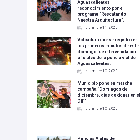
Aguascalientes
reconocimiento por el
programa “Rescatando
Nuestra Arquitectura”.
diciembre 11, 2023
Volcadura que se registró en
los primeros minutos de este
domingo fue intervenida por
oficiales de la policía vial de
Aguascalientes.
diciembre 10, 2023
Municipio pone en marcha
campaña “Domingos de
diciembre, días de donar en e
DIF”.
diciembre 10, 2023
Policías Viales de