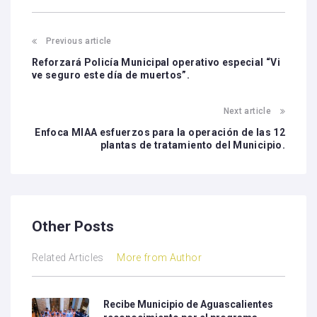
Previous article
Reforzará Policía Municipal operativo especial “Vi
ve seguro este día de muertos”.
Next article
Enfoca MIAA esfuerzos para la operación de las 12
plantas de tratamiento del Municipio.
Other Posts
Related Articles
More from Author
Recibe Municipio de Aguascalientes