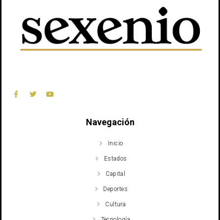
Navegación
Inicio
Estados
Capital
Deportes
Cultura
Tecnología