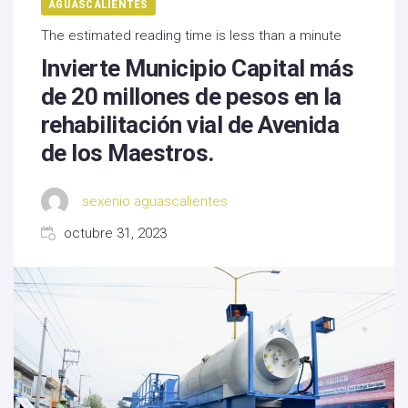
AGUASCALIENTES
The estimated reading time is less than a minute
Invierte Municipio Capital más
de 20 millones de pesos en la
rehabilitación vial de Avenida
de los Maestros.
sexenio aguascalientes
octubre 31, 2023