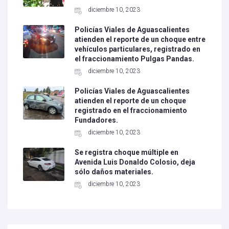
diciembre 10, 2023
Policías Viales de Aguascalientes
atienden el reporte de un choque entre
vehículos particulares, registrado en
el fraccionamiento Pulgas Pandas.
diciembre 10, 2023
Policías Viales de Aguascalientes
atienden el reporte de un choque
registrado en el fraccionamiento
Fundadores.
diciembre 10, 2023
Se registra choque múltiple en
Avenida Luis Donaldo Colosio, deja
sólo daños materiales.
diciembre 10, 2023