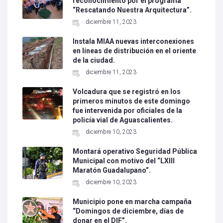
reconocimiento por el programa
“Rescatando Nuestra Arquitectura”.
diciembre 11, 2023
Instala MIAA nuevas interconexiones
en líneas de distribución en el oriente
de la ciudad.
diciembre 11, 2023
Volcadura que se registró en los
primeros minutos de este domingo
fue intervenida por oficiales de la
policía vial de Aguascalientes.
diciembre 10, 2023
Montará operativo Seguridad Pública
Municipal con motivo del “LXIII
Maratón Guadalupano”.
diciembre 10, 2023
Municipio pone en marcha campaña
“Domingos de diciembre, días de
donar en el DIF”.