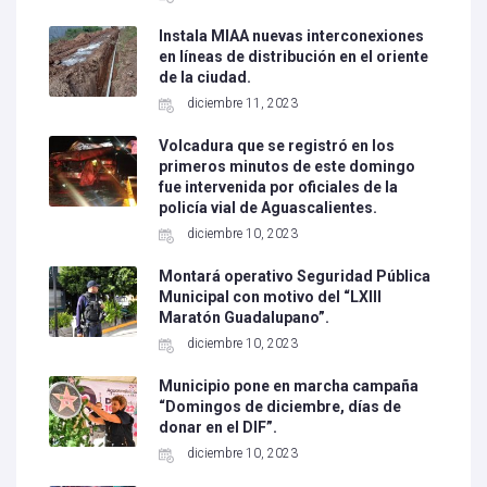
Instala MIAA nuevas interconexiones
en líneas de distribución en el oriente
de la ciudad.
diciembre 11, 2023
Volcadura que se registró en los
primeros minutos de este domingo
fue intervenida por oficiales de la
policía vial de Aguascalientes.
diciembre 10, 2023
Montará operativo Seguridad Pública
Municipal con motivo del “LXIII
Maratón Guadalupano”.
diciembre 10, 2023
Municipio pone en marcha campaña
“Domingos de diciembre, días de
donar en el DIF”.
diciembre 10, 2023