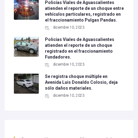
Policías Viales de Aguascalientes
atienden el reporte de un choque entre
vehículos particulares, registrado en
el fraccionamiento Pulgas Pandas.
diciembre 10, 2023
Policías Viales de Aguascalientes
atienden el reporte de un choque
registrado en el fraccionamiento
Fundadores.
diciembre 10, 2023
Se registra choque múltiple en
Avenida Luis Donaldo Colosio, deja
sólo daños materiales.
diciembre 10, 2023