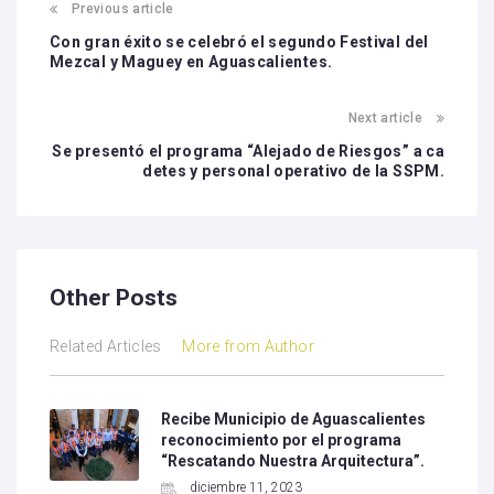
Previous article
Con gran éxito se celebró el segundo Festival del
Mezcal y Maguey en Aguascalientes.
Next article
Se presentó el programa “Alejado de Riesgos” a ca
detes y personal operativo de la SSPM.
Other Posts
Related Articles
More from Author
Recibe Municipio de Aguascalientes
reconocimiento por el programa
“Rescatando Nuestra Arquitectura”.
diciembre 11, 2023