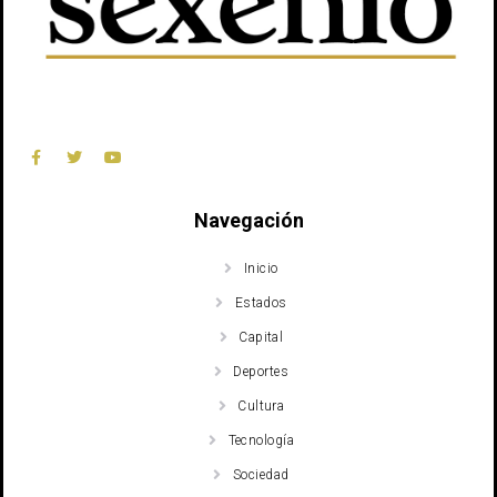
Navegación
Inicio
Estados
Capital
Deportes
Cultura
Tecnología
Sociedad