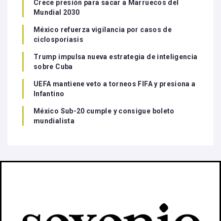
Crece presión para sacar a Marruecos del
Mundial 2030
México refuerza vigilancia por casos de
ciclosporiasis
Trump impulsa nueva estrategia de inteligencia
sobre Cuba
UEFA mantiene veto a torneos FIFA y presiona a
Infantino
México Sub-20 cumple y consigue boleto
mundialista