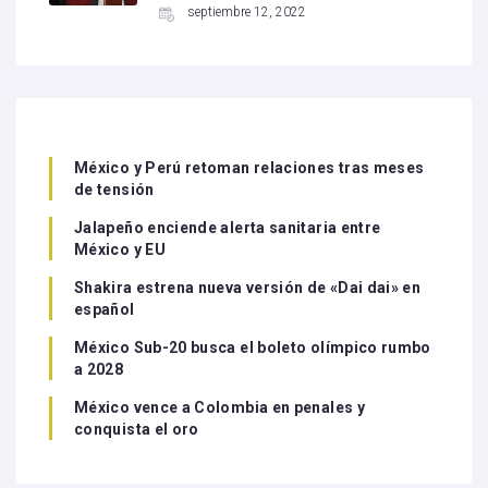
septiembre 12, 2022
México y Perú retoman relaciones tras meses
de tensión
Jalapeño enciende alerta sanitaria entre
México y EU
Shakira estrena nueva versión de «Dai dai» en
español
México Sub-20 busca el boleto olímpico rumbo
a 2028
México vence a Colombia en penales y
conquista el oro