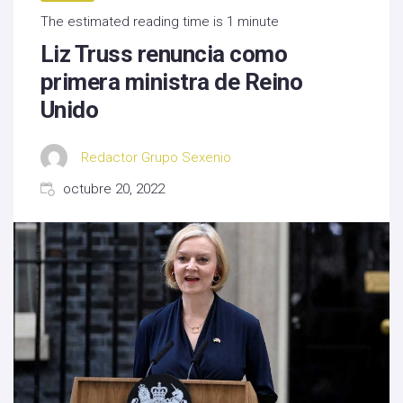
The estimated reading time is 1 minute
Liz Truss renuncia como
primera ministra de Reino
Unido
Redactor Grupo Sexenio
octubre 20, 2022