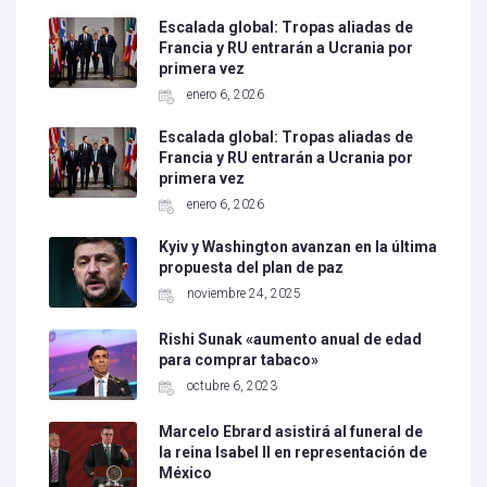
Escalada global: Tropas aliadas de
Francia y RU entrarán a Ucrania por
primera vez
enero 6, 2026
Escalada global: Tropas aliadas de
Francia y RU entrarán a Ucrania por
primera vez
enero 6, 2026
Kyiv y Washington avanzan en la última
propuesta del plan de paz
noviembre 24, 2025
Rishi Sunak «aumento anual de edad
para comprar tabaco»
octubre 6, 2023
Marcelo Ebrard asistirá al funeral de
la reina Isabel II en representación de
México