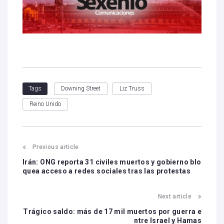
Downing Street
Liz Truss
Tags
Reino Unido
Previous article
Irán: ONG reporta 31 civiles muertos y gobierno blo
quea acceso a redes sociales tras las protestas
Next article
Trágico saldo: más de 17 mil muertos por guerra e
ntre Israel y Hamas