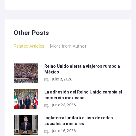
Other Posts
Related Articles
More from Author
Reino Unido alerta a viajeros rumbo a
México
julio 3, 2026
La adhesión del Reino Unido cambia el
comercio mexicano
junio 23, 2026
Inglaterra limitará el uso de redes
sociales a menores
junio 16, 2026