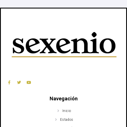
Navegación
Inicio
Estados