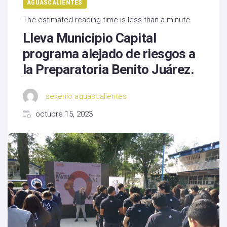
AGUASCALIENTES
The estimated reading time is less than a minute
Lleva Municipio Capital
programa alejado de riesgos a
la Preparatoria Benito Juárez.
sexenio aguascalientes
octubre 15, 2023