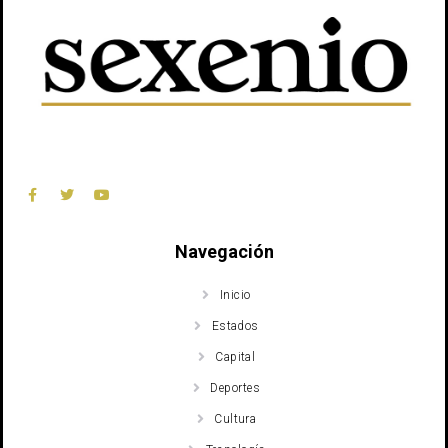
Navegación
Inicio
Estados
Capital
Deportes
Cultura