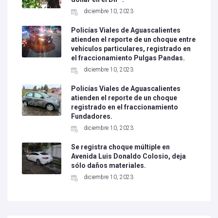
diciembre 10, 2023
Policías Viales de Aguascalientes
atienden el reporte de un choque entre
vehículos particulares, registrado en
el fraccionamiento Pulgas Pandas.
diciembre 10, 2023
Policías Viales de Aguascalientes
atienden el reporte de un choque
registrado en el fraccionamiento
Fundadores.
diciembre 10, 2023
Se registra choque múltiple en
Avenida Luis Donaldo Colosio, deja
sólo daños materiales.
diciembre 10, 2023