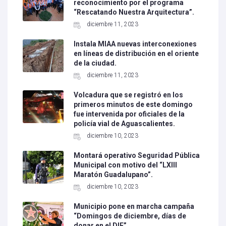
reconocimiento por el programa
“Rescatando Nuestra Arquitectura”.
diciembre 11, 2023
Instala MIAA nuevas interconexiones
en líneas de distribución en el oriente
de la ciudad.
diciembre 11, 2023
Volcadura que se registró en los
primeros minutos de este domingo
fue intervenida por oficiales de la
policía vial de Aguascalientes.
diciembre 10, 2023
Montará operativo Seguridad Pública
Municipal con motivo del “LXIII
Maratón Guadalupano”.
diciembre 10, 2023
Municipio pone en marcha campaña
“Domingos de diciembre, días de
donar en el DIF”.