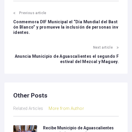
Previous article
Conmemora DIF Municipal el “Día Mundial del Bast
ón Blanco” y promueve la inclusión de personas inv
identes.
Next article
Anuncia Municipio de Aguascalientes el segundo F
estival del Mezcal y Maguey.
Other Posts
Related Articles
More from Author
Recibe Municipio de Aguascalientes