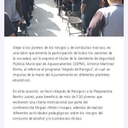
Alejar a los jóvenes de los riesgos y de conductas nocivas, es
una labor que amerita la participación de todos los sectores de
la sociedad, así lo expresó el titular de la Secretaría de Seguridad
Pública Municipal de Aguascalientes (SSPM), Antonio Martínez
Romo, al referirse al programa “Alejado de Riesgos”, el cual se
impulsa de la mano del Ayuntamiento en diferentes planteles
educativos.
En esta ocasión, se llevó «Alejado de Riesgos» a la Preparatoria
Benito Juárez, para beneficio de más de 200 jóvenes que
recibieron una charla motivacional por parte del
conferencista Miguel «Pelón» Iruegas, además de realizar
diferentes actividades pedagógicas sobre los riesgos del
consumo de alcohol y/o sustancias ilícitas.