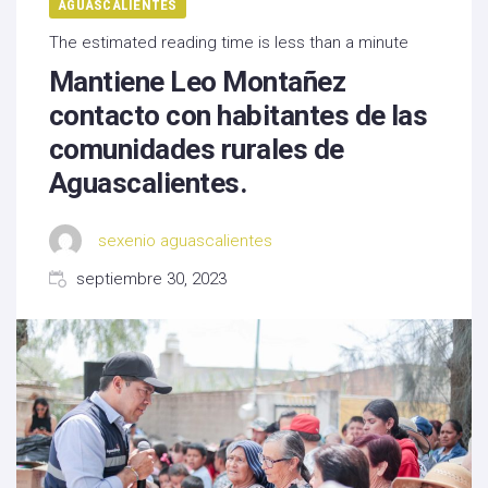
AGUASCALIENTES
The estimated reading time is less than a minute
Mantiene Leo Montañez
contacto con habitantes de las
comunidades rurales de
Aguascalientes.
sexenio aguascalientes
septiembre 30, 2023