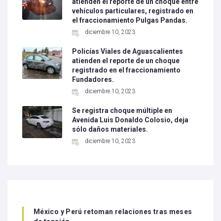
atienden el reporte de un choque entre
vehículos particulares, registrado en
el fraccionamiento Pulgas Pandas.
diciembre 10, 2023
Policías Viales de Aguascalientes
atienden el reporte de un choque
registrado en el fraccionamiento
Fundadores.
diciembre 10, 2023
Se registra choque múltiple en
Avenida Luis Donaldo Colosio, deja
sólo daños materiales.
diciembre 10, 2023
México y Perú retoman relaciones tras meses