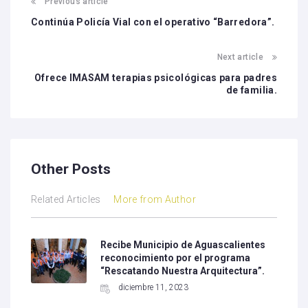
Previous article
Continúa Policía Vial con el operativo “Barredora”.
Next article
Ofrece IMASAM terapias psicológicas para padres
de familia.
Other Posts
Related Articles
More from Author
Recibe Municipio de Aguascalientes
reconocimiento por el programa
“Rescatando Nuestra Arquitectura”.
diciembre 11, 2023