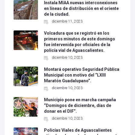
Instala MIAA nuevas interconexiones
en líneas de distribución en el oriente
de la ciudad.
diciembre 11, 2023
Volcadura que se registró en los
primeros minutos de este domingo
fue intervenida por oficiales de la
policía vial de Aguascalientes.
diciembre 10, 2023
Montará operativo Seguridad Pública
Municipal con motivo del “LXIII
Maratón Guadalupano”.
diciembre 10, 2023
Municipio pone en marcha campaña
“Domingos de diciembre, días de
donar en el DIF”.
diciembre 10, 2023
Policías Viales de Aguascalientes