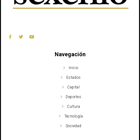
Navegación
Inicio
Estados
Capital
Deportes
Cultura
Tecnología
Sociedad