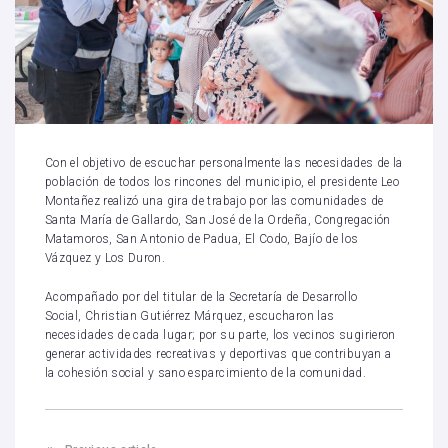
Con el objetivo de escuchar personalmente las necesidades de la
población de todos los rincones del municipio, el presidente Leo
Montañez realizó una gira de trabajo por las comunidades de
Santa María de Gallardo, San José de la Ordeña, Congregación
Matamoros, San Antonio de Padua, El Codo, Bajío de los
Vázquez y Los Duron.
Acompañado por del titular de la Secretaría de Desarrollo
Social, Christian Gutiérrez Márquez, escucharon las
necesidades de cada lugar; por su parte, los vecinos sugirieron
generar actividades recreativas y deportivas que contribuyan a
la cohesión social y sano esparcimiento de la comunidad.