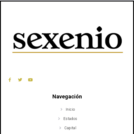
Navegación
Inicio
Estados
Capital