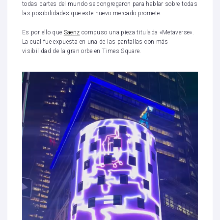
todas partes del mundo se congregaron para hablar sobre todas
las posibilidades que este nuevo mercado promete.
Es por ello que
Saenz
compuso una pieza titulada «Metaverse».
La cual fue expuesta en una de las pantallas con más
visibilidad de la gran orbe en Times Square.