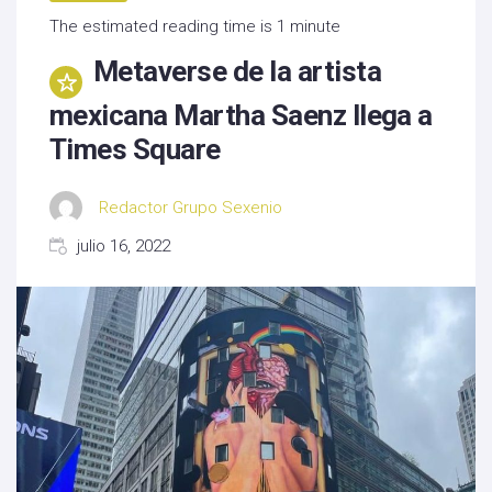
The estimated reading time is 1 minute
Metaverse de la artista
mexicana Martha Saenz llega a
Times Square
Redactor Grupo Sexenio
julio 16, 2022