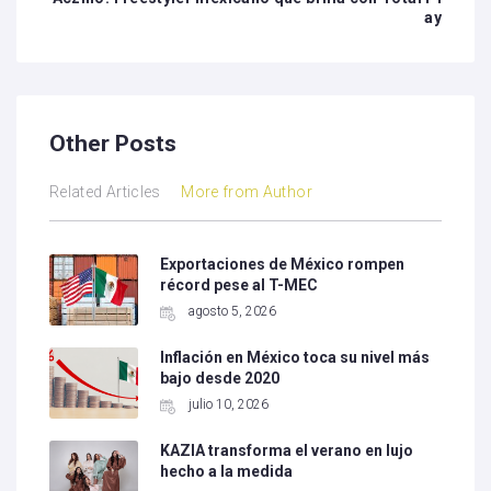
ay
Other Posts
Related Articles
More from Author
Exportaciones de México rompen
récord pese al T-MEC
agosto 5, 2026
Inflación en México toca su nivel más
bajo desde 2020
julio 10, 2026
KAZIA transforma el verano en lujo
hecho a la medida