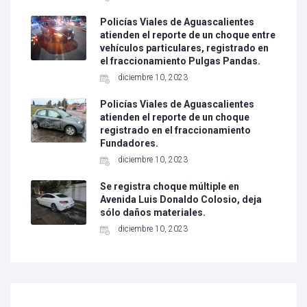
Policías Viales de Aguascalientes
atienden el reporte de un choque entre
vehículos particulares, registrado en
el fraccionamiento Pulgas Pandas.
diciembre 10, 2023
Policías Viales de Aguascalientes
atienden el reporte de un choque
registrado en el fraccionamiento
Fundadores.
diciembre 10, 2023
Se registra choque múltiple en
Avenida Luis Donaldo Colosio, deja
sólo daños materiales.
diciembre 10, 2023