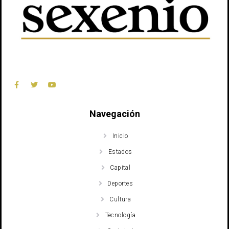
Navegación
Inicio
Estados
Capital
Deportes
Cultura
Tecnología