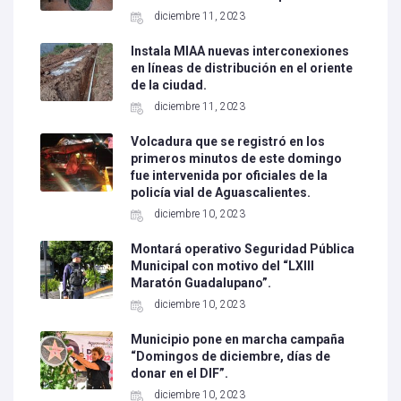
diciembre 11, 2023
Instala MIAA nuevas interconexiones
en líneas de distribución en el oriente
de la ciudad.
diciembre 11, 2023
Volcadura que se registró en los
primeros minutos de este domingo
fue intervenida por oficiales de la
policía vial de Aguascalientes.
diciembre 10, 2023
Montará operativo Seguridad Pública
Municipal con motivo del “LXIII
Maratón Guadalupano”.
diciembre 10, 2023
Municipio pone en marcha campaña
“Domingos de diciembre, días de
donar en el DIF”.
diciembre 10, 2023