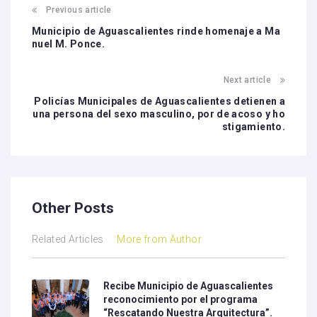
Previous article
Municipio de Aguascalientes rinde homenaje a Ma
nuel M. Ponce.
Next article
Policías Municipales de Aguascalientes detienen a
una persona del sexo masculino, por de acoso y ho
stigamiento.
Other Posts
Related Articles
More from Author
Recibe Municipio de Aguascalientes
reconocimiento por el programa
“Rescatando Nuestra Arquitectura”.