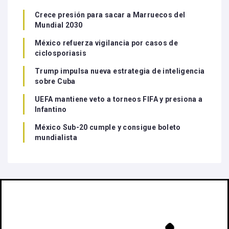
Crece presión para sacar a Marruecos del
Mundial 2030
México refuerza vigilancia por casos de
ciclosporiasis
Trump impulsa nueva estrategia de inteligencia
sobre Cuba
UEFA mantiene veto a torneos FIFA y presiona a
Infantino
México Sub-20 cumple y consigue boleto
mundialista