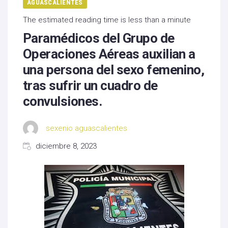
AGUASCALIENTES
The estimated reading time is less than a minute
Paramédicos del Grupo de
Operaciones Aéreas auxilian a
una persona del sexo femenino,
tras sufrir un cuadro de
convulsiones.
sexenio aguascalientes
diciembre 8, 2023