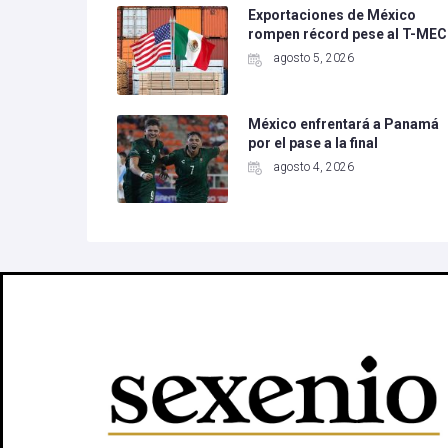
Exportaciones de México
rompen récord pese al T-MEC
agosto 5, 2026
México enfrentará a Panamá
por el pase a la final
agosto 4, 2026