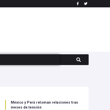
México y Perú retoman relaciones tras
meses de tensión