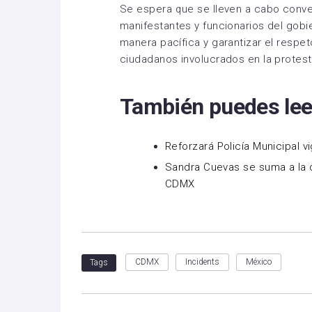
Se espera que se lleven a cabo conve
manifestantes y funcionarios del gobie
manera pacífica y garantizar el respet
ciudadanos involucrados en la protest
También puedes lee
Reforzará Policía Municipal vi
Sandra Cuevas se suma a la c
CDMX
CDMX
Incidents
México
Tags