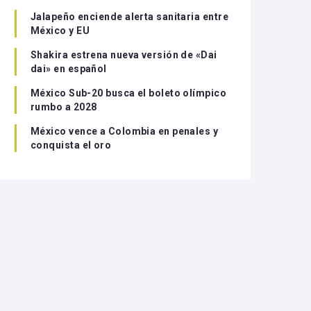
Jalapeño enciende alerta sanitaria entre
México y EU
Shakira estrena nueva versión de «Dai
dai» en español
México Sub-20 busca el boleto olímpico
rumbo a 2028
México vence a Colombia en penales y
conquista el oro