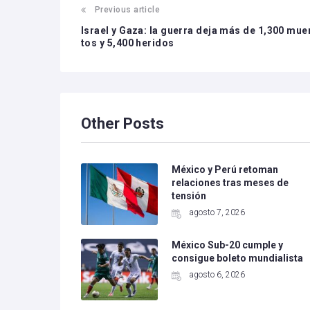
Previous article
Israel y Gaza: la guerra deja más de 1,300 mue
tos y 5,400 heridos
Other Posts
México y Perú retoman
relaciones tras meses de
tensión
agosto 7, 2026
México Sub-20 cumple y
consigue boleto mundialista
agosto 6, 2026