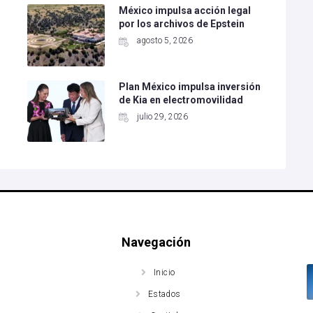
México impulsa acción legal
por los archivos de Epstein
agosto 5, 2026
Plan México impulsa inversión
de Kia en electromovilidad
julio 29, 2026
Navegación
Inicio
Estados