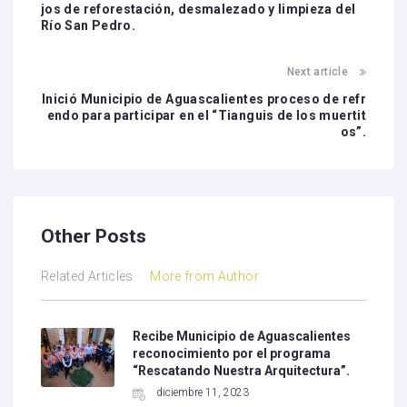
jos de reforestación, desmalezado y limpieza del
Río San Pedro.
Next article
Inició Municipio de Aguascalientes proceso de refr
endo para participar en el “Tianguis de los muertit
os”.
Other Posts
Related Articles
More from Author
Recibe Municipio de Aguascalientes
reconocimiento por el programa
“Rescatando Nuestra Arquitectura”.
diciembre 11, 2023