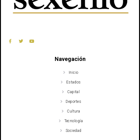
Navegación
Inicio
Estados
Capital
Deportes
Cultura
Tecnología
Sociedad