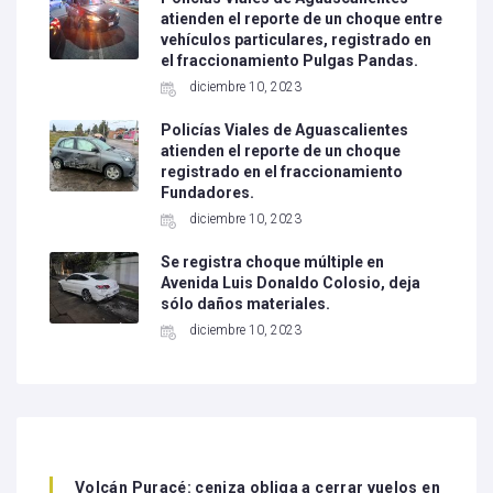
atienden el reporte de un choque entre
vehículos particulares, registrado en
el fraccionamiento Pulgas Pandas.
diciembre 10, 2023
Policías Viales de Aguascalientes
atienden el reporte de un choque
registrado en el fraccionamiento
Fundadores.
diciembre 10, 2023
Se registra choque múltiple en
Avenida Luis Donaldo Colosio, deja
sólo daños materiales.
diciembre 10, 2023
Volcán Puracé: ceniza obliga a cerrar vuelos en