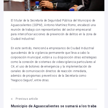
El titular de la Secretaría de Seguridad Pública del Municipio de
Aguascalientes (SSPM), Antonio Martínez Romo, encabezó una
reunión de trabajo con representantes del sector empresarial
para intensificar acciones de prevención de delitos en la zona de
Ciudad Industrial.
En este sentido, mencionó a empresarios de Ciudad Industrial
que además de la vigilancia permanente que lleva a cabo la
corporación municipal, están a su disposición otras estrategias
como la conexión de sistemas de videovigilancia particulares al
C4, el uso de botones de emergencia y la implementación de
canales de comunicación directos de reacción inmediata,
además de programas preventivos de la Secretaría como
“Negocio Seguro”, entre otras.
Previous article
Municipio de Aguascalientes se sumará a los traba