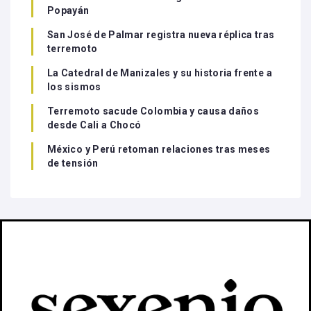
Popayán
San José de Palmar registra nueva réplica tras
terremoto
La Catedral de Manizales y su historia frente a
los sismos
Terremoto sacude Colombia y causa daños
desde Cali a Chocó
México y Perú retoman relaciones tras meses
de tensión