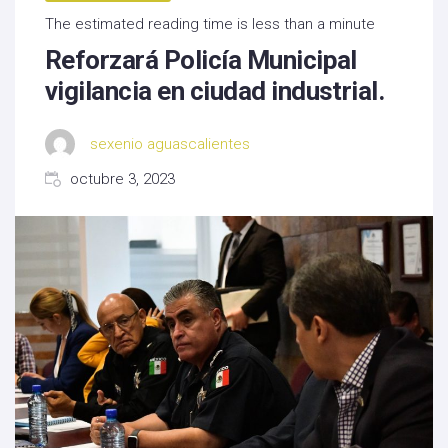
The estimated reading time is less than a minute
Reforzará Policía Municipal
vigilancia en ciudad industrial.
sexenio aguascalientes
octubre 3, 2023