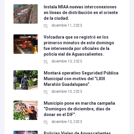
Instala MIAA nuevas interconexiones
en líneas de distribución en el oriente
de la ciudad.
diciembre 11, 2023
Volcadura que se registró en los
primeros minutos de este domingo
fue intervenida por oficiales de la
policía vial de Aguascalientes.
diciembre 10, 2023
Montará operativo Seguridad Pública
Municipal con motivo del “LXIII
Maratón Guadalupano”.
diciembre 10, 2023
Municipio pone en marcha campaña
“Domingos de diciembre, días de
donar en el DIF”.
diciembre 10, 2023
Policías Viales de Aguascalientes