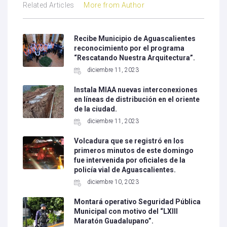
Related Articles
More from Author
Recibe Municipio de Aguascalientes
reconocimiento por el programa
“Rescatando Nuestra Arquitectura”.
diciembre 11, 2023
Instala MIAA nuevas interconexiones
en líneas de distribución en el oriente
de la ciudad.
diciembre 11, 2023
Volcadura que se registró en los
primeros minutos de este domingo
fue intervenida por oficiales de la
policía vial de Aguascalientes.
diciembre 10, 2023
Montará operativo Seguridad Pública
Municipal con motivo del “LXIII
Maratón Guadalupano”.