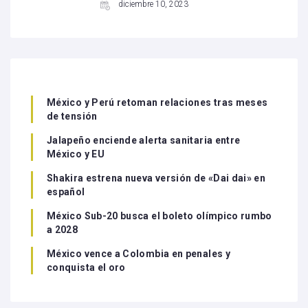
diciembre 10, 2023
México y Perú retoman relaciones tras meses
de tensión
Jalapeño enciende alerta sanitaria entre
México y EU
Shakira estrena nueva versión de «Dai dai» en
español
México Sub-20 busca el boleto olímpico rumbo
a 2028
México vence a Colombia en penales y
conquista el oro