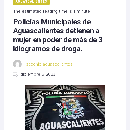
AGUASCALIENTES
The estimated reading time is 1 minute
Policías Municipales de
Aguascalientes detienen a
mujer en poder de más de 3
kilogramos de droga.
sexenio aguascalientes
diciembre 5, 2023