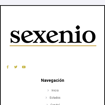
Navegación
Inicio
Estados