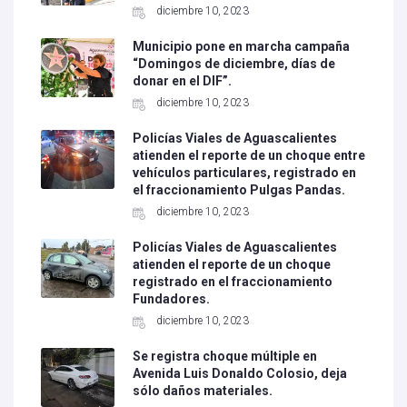
diciembre 10, 2023
Municipio pone en marcha campaña
“Domingos de diciembre, días de
donar en el DIF”.
diciembre 10, 2023
Policías Viales de Aguascalientes
atienden el reporte de un choque entre
vehículos particulares, registrado en
el fraccionamiento Pulgas Pandas.
diciembre 10, 2023
Policías Viales de Aguascalientes
atienden el reporte de un choque
registrado en el fraccionamiento
Fundadores.
diciembre 10, 2023
Se registra choque múltiple en
Avenida Luis Donaldo Colosio, deja
sólo daños materiales.