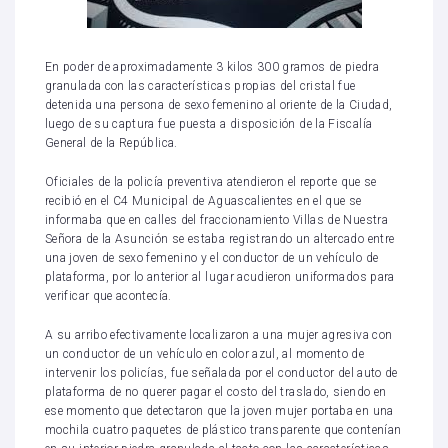
En poder de aproximadamente 3 kilos 300 gramos de piedra
granulada con las características propias del cristal fue
detenida una persona de sexo femenino al oriente de la Ciudad,
luego de su captura fue puesta a disposición de la Fiscalía
General de la República.
Oficiales de la policía preventiva atendieron el reporte que se
recibió en el C4 Municipal de Aguascalientes en el que se
informaba que en calles del fraccionamiento Villas de Nuestra
Señora de la Asunción se estaba registrando un altercado entre
una joven de sexo femenino y el conductor de un vehículo de
plataforma, por lo anterior al lugar acudieron uniformados para
verificar que acontecía.
A su arribo efectivamente localizaron a una mujer agresiva con
un conductor de un vehículo en color azul, al momento de
intervenir los policías, fue señalada por el conductor del auto de
plataforma de no querer pagar el costo del traslado, siendo en
ese momento que detectaron que la joven mujer portaba en una
mochila cuatro paquetes de plástico transparente que contenían