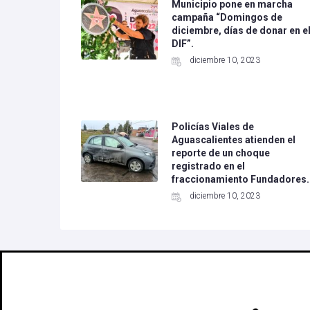
Municipio pone en marcha
campaña “Domingos de
diciembre, días de donar en e
DIF”.
diciembre 10, 2023
Policías Viales de
Aguascalientes atienden el
reporte de un choque
registrado en el
fraccionamiento Fundadores.
diciembre 10, 2023