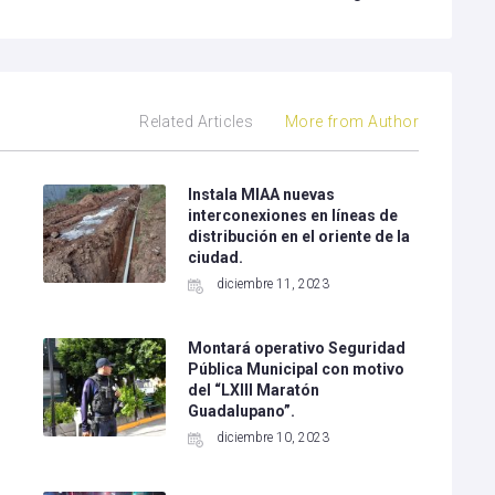
Related Articles
More from Author
Instala MIAA nuevas
interconexiones en líneas de
distribución en el oriente de la
ciudad.
diciembre 11, 2023
Montará operativo Seguridad
Pública Municipal con motivo
del “LXIII Maratón
Guadalupano”.
diciembre 10, 2023