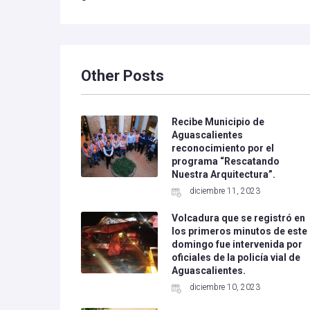
Other Posts
Recibe Municipio de
Aguascalientes
reconocimiento por el
programa “Rescatando
Nuestra Arquitectura”.
diciembre 11, 2023
Volcadura que se registró en
los primeros minutos de este
domingo fue intervenida por
oficiales de la policía vial de
Aguascalientes.
diciembre 10, 2023