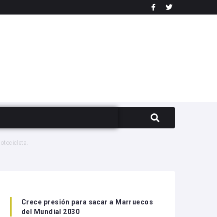
otocicleta.
Crece presión para sacar a Marruecos
del Mundial 2030