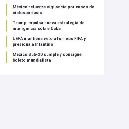
México refuerza vigilancia por casos de
ciclosporiasis
Trump impulsa nueva estrategia de
inteligencia sobre Cuba
UEFA mantiene veto a torneos FIFA y
presiona a Infantino
México Sub-20 cumple y consigue
boleto mundialista