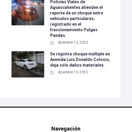
Policías Viales de
Aguascalientes atienden el
l
reporte de un choque entre
vehículos particulares,
registrado en el
fraccionamiento Pulgas
Pandas.
diciembre 10, 2023
Se registra choque múltiple en
Avenida Luis Donaldo Colosio,
deja sólo daños materiales.
diciembre 10, 2023
Navegación