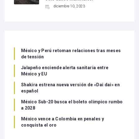
diciembre 10, 2023
México y Perú retoman relaciones tras meses
de tensión
Jalapeño enciende alerta sanitaria entre
México y EU
Shakira estrena nueva versión de «Dai dai» en
español
México Sub-20 busca el boleto olímpico rumbo
a 2028
México vence a Colombia en penales y
conquista el oro