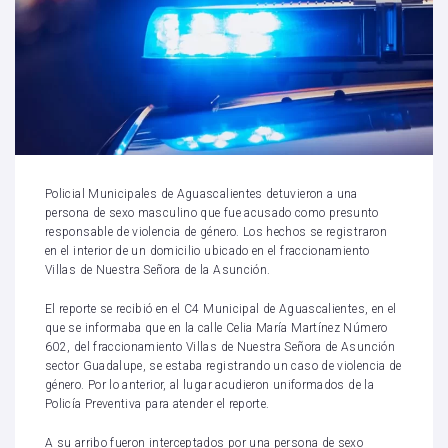
Policial Municipales de Aguascalientes detuvieron a una
persona de sexo masculino que fue acusado como presunto
responsable de violencia de género. Los hechos se registraron
en el interior de un domicilio ubicado en el fraccionamiento
Villas de Nuestra Señora de la Asunción.
El reporte se recibió en el C4 Municipal de Aguascalientes, en el
que se informaba que en la calle Celia María Martínez Número
602, del fraccionamiento Villas de Nuestra Señora de Asunción
sector Guadalupe, se estaba registrando un caso de violencia de
género. Por lo anterior, al lugar acudieron uniformados de la
Policía Preventiva para atender el reporte.
A su arribo fueron interceptados por una persona de sexo