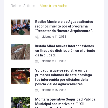
Related Articles
More from Author
Recibe Municipio de Aguascalientes
reconocimiento por el programa
“Rescatando Nuestra Arquitectura”.
diciembre 11, 2023
Instala MIAA nuevas interconexiones
en líneas de distribución en el oriente
de la ciudad.
diciembre 11, 2023
Volcadura que se registró en los
primeros minutos de este domingo
fue intervenida por oficiales de la
policía vial de Aguascalientes.
diciembre 10, 2023
Montará operativo Seguridad Pública
Municipal con motivo del “LXIII