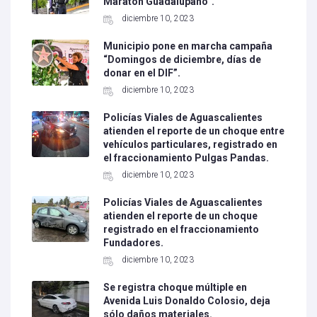
Maratón Guadalupano”.
diciembre 10, 2023
Municipio pone en marcha campaña
“Domingos de diciembre, días de
donar en el DIF”.
diciembre 10, 2023
Policías Viales de Aguascalientes
atienden el reporte de un choque entre
vehículos particulares, registrado en
el fraccionamiento Pulgas Pandas.
diciembre 10, 2023
Policías Viales de Aguascalientes
atienden el reporte de un choque
registrado en el fraccionamiento
Fundadores.
diciembre 10, 2023
Se registra choque múltiple en
Avenida Luis Donaldo Colosio, deja
sólo daños materiales.