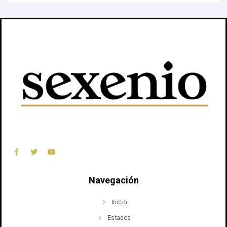
Navegación
Inicio
Estados