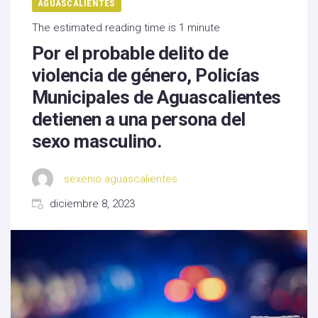
AGUASCALIENTES
The estimated reading time is 1 minute
Por el probable delito de
violencia de género, Policías
Municipales de Aguascalientes
detienen a una persona del
sexo masculino.
sexenio aguascalientes
diciembre 8, 2023