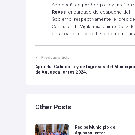
Acompañado por Sergio Lozano Gonzál
Reyes
, encargado de despacho del H.
Gobierno, respectivamente, el preside
Comisión de Vigilancia, Jaime Gonzále
destacar que no se tiene contemplada
Previous article
Aprueba Cabildo Ley de Ingresos del Municipi
de Aguascalientes 2024.
Other Posts
Recibe Municipio de
Aguascalientes