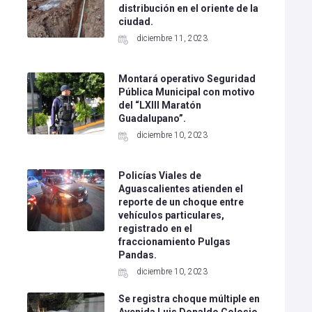
distribución en el oriente de la
ciudad.
diciembre 11, 2023
Montará operativo Seguridad
Pública Municipal con motivo
del “LXIII Maratón
Guadalupano”.
diciembre 10, 2023
Policías Viales de
Aguascalientes atienden el
l
reporte de un choque entre
vehículos particulares,
registrado en el
fraccionamiento Pulgas
Pandas.
diciembre 10, 2023
Se registra choque múltiple en