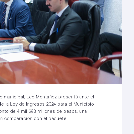
te municipal, Leo Montañez presentó ante el
e la Ley de Ingresos 2024 para el Municipio
onto de 4 mil 693 millones de pesos, una
en comparación con el paquete