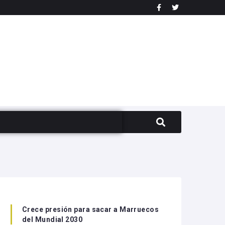
Crece presión para sacar a Marruecos
del Mundial 2030