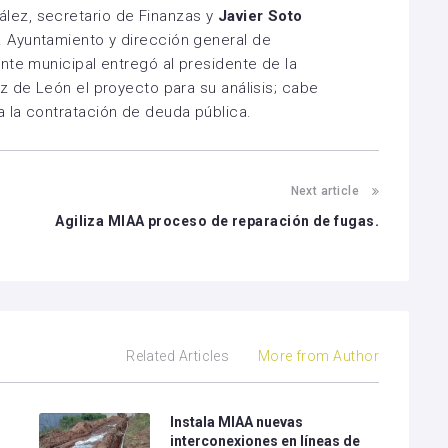
ez, secretario de Finanzas y
Javier
Soto
 Ayuntamiento y dirección general de
nte municipal entregó al presidente de la
z de León el proyecto para su análisis; cabe
 la contratación de deuda pública.
Next article
o
Agiliza MIAA proceso de reparación de fugas.
Related Articles
More from Author
Instala MIAA nuevas
interconexiones en líneas de