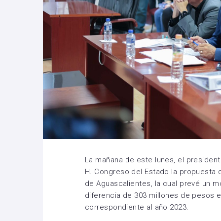
La mañana de este lunes, el presiden
H. Congreso del Estado la propuesta d
de Aguascalientes, la cual prevé un m
diferencia de 303 millones de pesos 
correspondiente al año 2023.