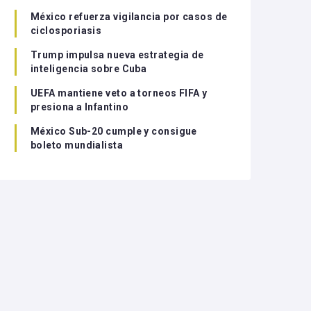
México refuerza vigilancia por casos de
ciclosporiasis
Trump impulsa nueva estrategia de
inteligencia sobre Cuba
UEFA mantiene veto a torneos FIFA y
presiona a Infantino
México Sub-20 cumple y consigue
boleto mundialista