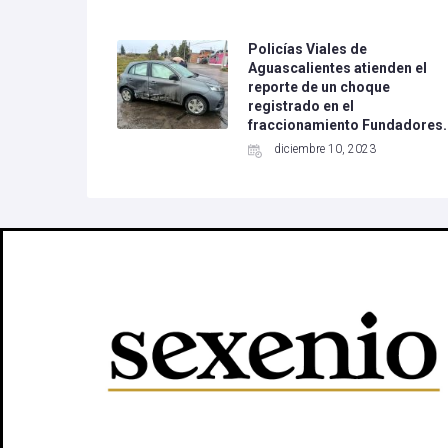
Policías Viales de
Aguascalientes atienden el
reporte de un choque
registrado en el
fraccionamiento Fundadores.
diciembre 10, 2023