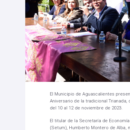
El Municipio de Aguascalientes presen
Aniversario de la tradicional Trianada,
del 10 al 12 de noviembre de 2023.
El titular de la Secretaría de Economí
(Setum), Humberto Montero de Alba, me