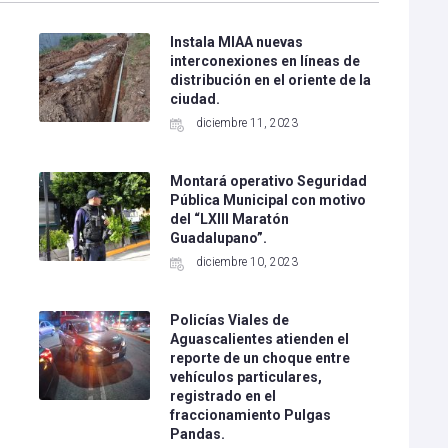
Instala MIAA nuevas
interconexiones en líneas de
distribución en el oriente de la
ciudad.
diciembre 11, 2023
Montará operativo Seguridad
Pública Municipal con motivo
del “LXIII Maratón
Guadalupano”.
diciembre 10, 2023
Policías Viales de
Aguascalientes atienden el
l
reporte de un choque entre
vehículos particulares,
registrado en el
fraccionamiento Pulgas
Pandas.