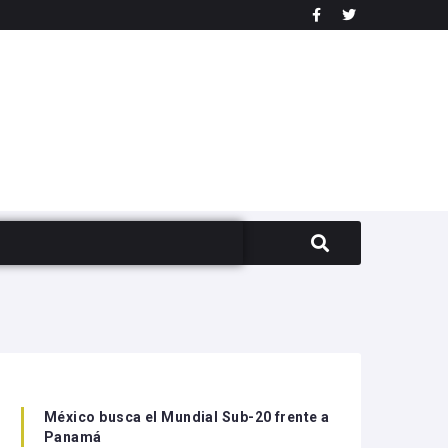
México busca el Mundial Sub-20 frente a
Panamá