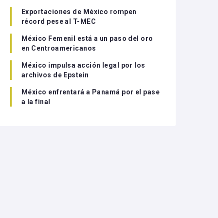
Exportaciones de México rompen
récord pese al T-MEC
México Femenil está a un paso del oro
en Centroamericanos
México impulsa acción legal por los
archivos de Epstein
México enfrentará a Panamá por el pase
a la final