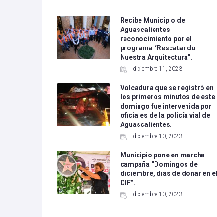
Recibe Municipio de
Aguascalientes
reconocimiento por el
programa “Rescatando
Nuestra Arquitectura”.
diciembre 11, 2023
Volcadura que se registró en
los primeros minutos de este
domingo fue intervenida por
oficiales de la policía vial de
Aguascalientes.
diciembre 10, 2023
Municipio pone en marcha
campaña “Domingos de
diciembre, días de donar en e
DIF”.
diciembre 10, 2023