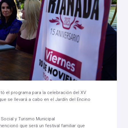
tó el programa para la celebración del XV
 que se llevará a cabo en el Jardín del Encino
a Social y Turismo Municipal
ncionó que será un festival familiar que