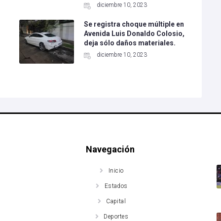
diciembre 10, 2023
Se registra choque múltiple en
Avenida Luis Donaldo Colosio,
deja sólo daños materiales.
diciembre 10, 2023
Navegación
Inicio
Estados
Capital
Deportes