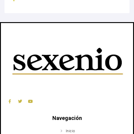
Navegación
Inicio