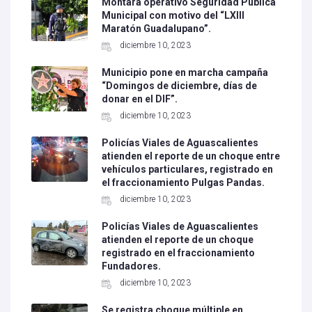
Montará operativo Seguridad Pública
Municipal con motivo del “LXIII
Maratón Guadalupano”.
diciembre 10, 2023
Municipio pone en marcha campaña
“Domingos de diciembre, días de
donar en el DIF”.
diciembre 10, 2023
Policías Viales de Aguascalientes
atienden el reporte de un choque entre
vehículos particulares, registrado en
el fraccionamiento Pulgas Pandas.
diciembre 10, 2023
Policías Viales de Aguascalientes
atienden el reporte de un choque
registrado en el fraccionamiento
Fundadores.
diciembre 10, 2023
Se registra choque múltiple en