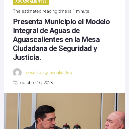
AGUASCALIENTES
The estimated reading time is 1 minute
Presenta Municipio el Modelo
Integral de Aguas de
Aguascalientes en la Mesa
Ciudadana de Seguridad y
Justicia.
sexenio aguascalientes
octubre 16, 2023