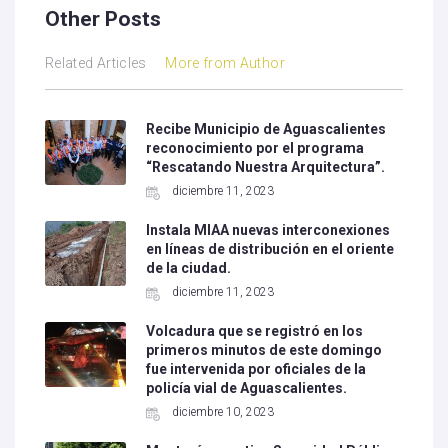
Other Posts
Related Articles
More from Author
Recibe Municipio de Aguascalientes
reconocimiento por el programa
“Rescatando Nuestra Arquitectura”.
diciembre 11, 2023
Instala MIAA nuevas interconexiones
en líneas de distribución en el oriente
de la ciudad.
diciembre 11, 2023
Volcadura que se registró en los
primeros minutos de este domingo
fue intervenida por oficiales de la
policía vial de Aguascalientes.
diciembre 10, 2023