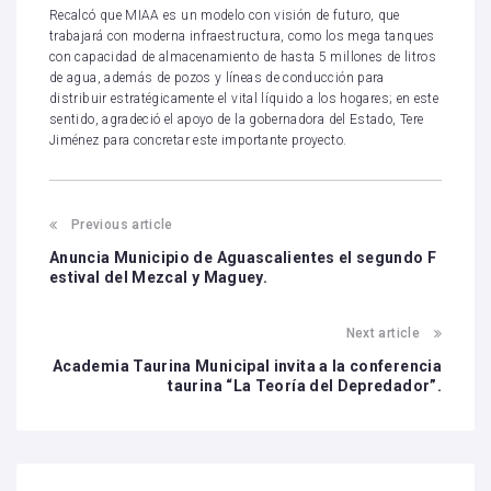
Recalcó que MIAA es un modelo con visión de futuro, que
trabajará con moderna infraestructura, como los mega tanques
con capacidad de almacenamiento de hasta 5 millones de litros
de agua, además de pozos y líneas de conducción para
distribuir estratégicamente el vital líquido a los hogares; en este
sentido, agradeció el apoyo de la gobernadora del Estado, Tere
Jiménez para concretar este importante proyecto.
Previous article
Anuncia Municipio de Aguascalientes el segundo F
estival del Mezcal y Maguey.
Next article
Academia Taurina Municipal invita a la conferencia
taurina “La Teoría del Depredador”.