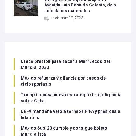
Avenida Luis Donaldo Colosio, deja
sólo daños materiales.
diciembre 10, 2023
Crece presión para sacar a Marruecos del
Mundial 2030
México refuerza vigilancia por casos de
ciclosporiasis
Trump impulsa nueva estrategia de inteligencia
sobre Cuba
UEFA mantiene veto a torneos FIFA y presiona a
Infantino
México Sub-20 cumple y consigue boleto
mundialista