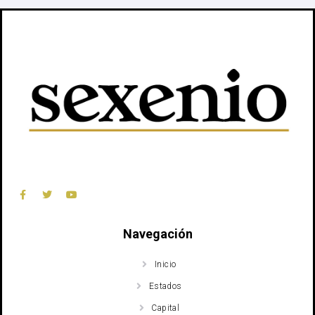
Navegación
Inicio
Estados
Capital