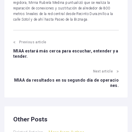
regidora, Mirna Rubiela Medina puntualizó que se realiza la
reparación de conexiones y sustitución de alrededor de 800
metros lineales de la red central desde Recinto Duraznillo a la
calle Sotol y de ahí hasta Paseo de la Biznaga.
Previous article
MIAA estará más cerca para escuchar, entender y a
tender.
Next article
MIAA da resultados en su segundo día de operacio
nes.
Other Posts