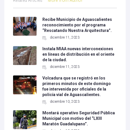
Related Articles
More from Author
Recibe Municipio de Aguascalientes
reconocimiento por el programa
“Rescatando Nuestra Arquitectura”.
diciembre 11, 2023
Instala MIAA nuevas interconexiones
en líneas de distribución en el oriente
de la ciudad.
diciembre 11, 2023
Volcadura que se registró en los
primeros minutos de este domingo
fue intervenida por oficiales de la
policía vial de Aguascalientes.
diciembre 10, 2023
Montará operativo Seguridad Pública
Municipal con motivo del “LXIII
Maratón Guadalupano”.