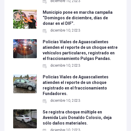
diciembre 10, 2023
Municipio pone en marcha campaña
“Domingos de diciembre, días de
donar en el DIF”.
diciembre 10, 2023
Policías Viales de Aguascalientes
atienden el reporte de un choque entre
vehículos particulares, registrado en
el fraccionamiento Pulgas Pandas.
diciembre 10, 2023
Policías Viales de Aguascalientes
atienden el reporte de un choque
registrado en el fraccionamiento
Fundadores.
diciembre 10, 2023
Se registra choque múltiple en
Avenida Luis Donaldo Colosio, deja
sólo daños materiales.
diciembre 10, 2023