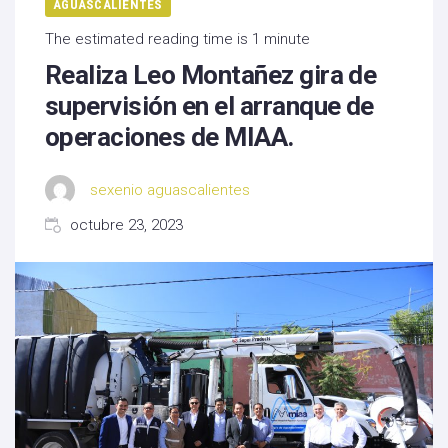
AGUASCALIENTES
The estimated reading time is 1 minute
Realiza Leo Montañez gira de
supervisión en el arranque de
operaciones de MIAA.
sexenio aguascalientes
octubre 23, 2023