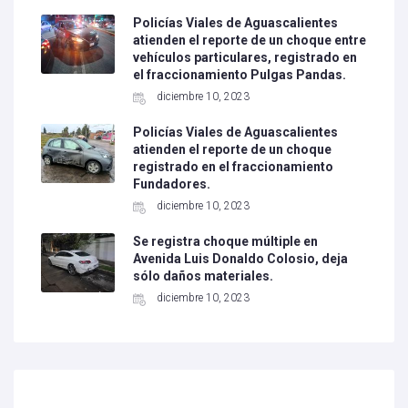
Policías Viales de Aguascalientes
atienden el reporte de un choque entre
vehículos particulares, registrado en
el fraccionamiento Pulgas Pandas.
diciembre 10, 2023
Policías Viales de Aguascalientes
atienden el reporte de un choque
registrado en el fraccionamiento
Fundadores.
diciembre 10, 2023
Se registra choque múltiple en
Avenida Luis Donaldo Colosio, deja
sólo daños materiales.
diciembre 10, 2023