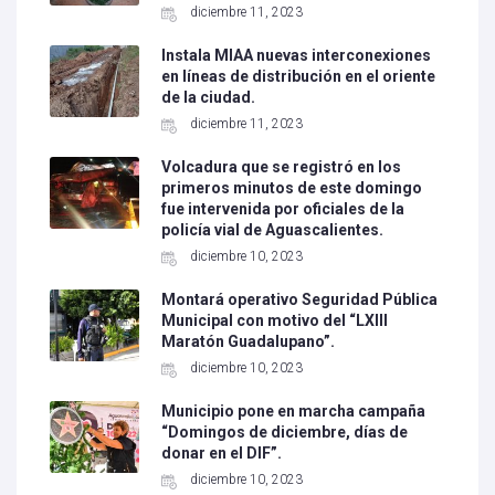
diciembre 11, 2023
Instala MIAA nuevas interconexiones
en líneas de distribución en el oriente
de la ciudad.
diciembre 11, 2023
Volcadura que se registró en los
primeros minutos de este domingo
fue intervenida por oficiales de la
policía vial de Aguascalientes.
diciembre 10, 2023
Montará operativo Seguridad Pública
Municipal con motivo del “LXIII
Maratón Guadalupano”.
diciembre 10, 2023
Municipio pone en marcha campaña
“Domingos de diciembre, días de
donar en el DIF”.
diciembre 10, 2023