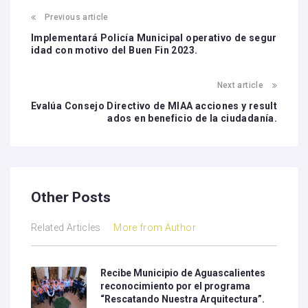
Previous article
Implementará Policía Municipal operativo de segur
idad con motivo del Buen Fin 2023.
Next article
Evalúa Consejo Directivo de MIAA acciones y result
ados en beneficio de la ciudadanía.
Other Posts
Related Articles
More from Author
Recibe Municipio de Aguascalientes
reconocimiento por el programa
“Rescatando Nuestra Arquitectura”.