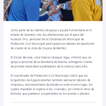
Como parte de las labores de apoyo y ayuda humanitaria en el
estado de Guerrero, tras las afectaciones por el paso del
huracán Otis, personal de la Coordinación Municipal de
Protección Civil Municipal participaron en labores de repartición
de víveres en la zona de Coyuca de Benítez.
El titular del área, José Gabino Vázquez Vega, informó que, en
apoyo a personal de la Secretaría de Marina, entregaron víveres
de primera necesidad a pobladores de la colonia Llano Alto.
El coordinador de Protección Civil Municipal indicó que los
brigadistas de Aguascalientes también realizaron labores de
limpieza y seccionamiento de árboles en este mismo lugar, los
cuales impedían el ingreso a las viviendas, así como el retiro de
láminas que quedaron suspendidas en los postes o árboles.