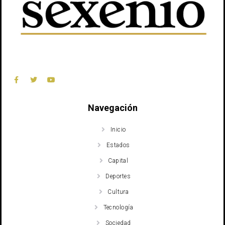
Navegación
Inicio
Estados
Capital
Deportes
Cultura
Tecnología
Sociedad