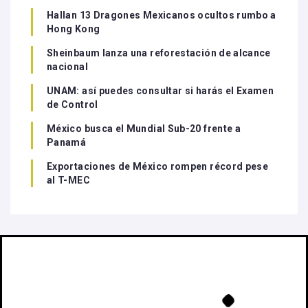
Hallan 13 Dragones Mexicanos ocultos rumbo a
Hong Kong
Sheinbaum lanza una reforestación de alcance
nacional
UNAM: así puedes consultar si harás el Examen
de Control
México busca el Mundial Sub-20 frente a
Panamá
Exportaciones de México rompen récord pese
al T-MEC