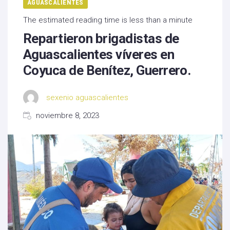
AGUASCALIENTES
The estimated reading time is less than a minute
Repartieron brigadistas de
Aguascalientes víveres en
Coyuca de Benítez, Guerrero.
sexenio aguascalientes
noviembre 8, 2023