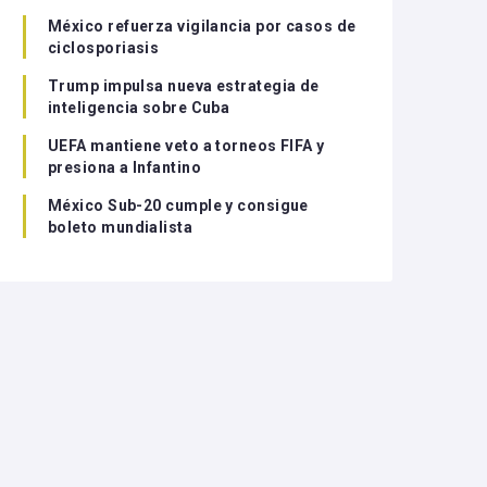
México refuerza vigilancia por casos de
ciclosporiasis
Trump impulsa nueva estrategia de
inteligencia sobre Cuba
UEFA mantiene veto a torneos FIFA y
presiona a Infantino
México Sub-20 cumple y consigue
boleto mundialista