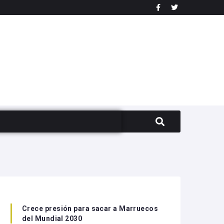
s
Crece presión para sacar a Marruecos
del Mundial 2030