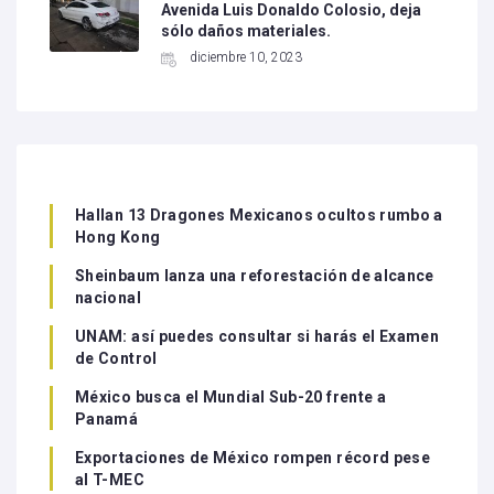
Avenida Luis Donaldo Colosio, deja
sólo daños materiales.
diciembre 10, 2023
Hallan 13 Dragones Mexicanos ocultos rumbo a
Hong Kong
Sheinbaum lanza una reforestación de alcance
nacional
UNAM: así puedes consultar si harás el Examen
de Control
México busca el Mundial Sub-20 frente a
Panamá
Exportaciones de México rompen récord pese
al T-MEC