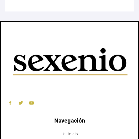
Navegación
Inicio