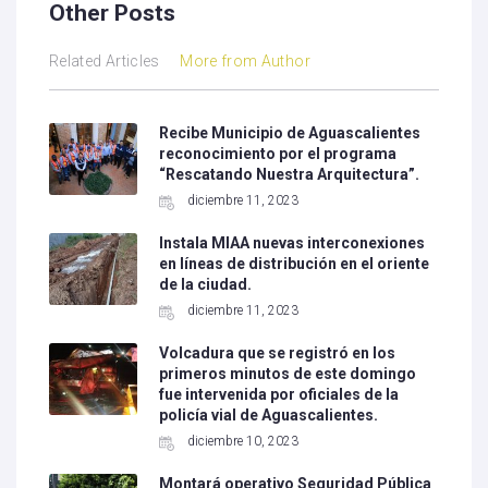
Other Posts
Related Articles
More from Author
Recibe Municipio de Aguascalientes
reconocimiento por el programa
“Rescatando Nuestra Arquitectura”.
diciembre 11, 2023
Instala MIAA nuevas interconexiones
en líneas de distribución en el oriente
de la ciudad.
diciembre 11, 2023
Volcadura que se registró en los
primeros minutos de este domingo
fue intervenida por oficiales de la
policía vial de Aguascalientes.
diciembre 10, 2023
Montará operativo Seguridad Pública