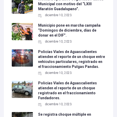
Municipal con motivo del “LXIII
Maratón Guadalupano”.
diciembre 10, 2023
Municipio pone en marcha campaña
“Domingos de diciembre, días de
donar en el DIF”.
diciembre 10, 2023
Policías Viales de Aguascalientes
atienden el reporte de un choque entre
vehículos particulares, registrado en
el fraccionamiento Pulgas Pandas.
diciembre 10, 2023
Policías Viales de Aguascalientes
atienden el reporte de un choque
registrado en el fraccionamiento
Fundadores.
diciembre 10, 2023
Se registra choque múltiple en