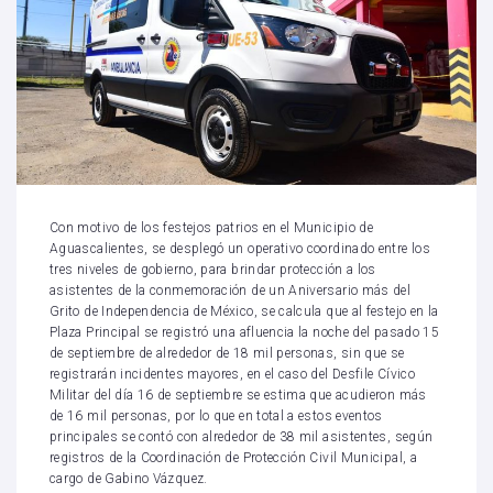
Con motivo de los festejos patrios en el Municipio de
Aguascalientes, se desplegó un operativo coordinado entre los
tres niveles de gobierno, para brindar protección a los
asistentes de la conmemoración de un Aniversario más del
Grito de Independencia de México, se calcula que al festejo en la
Plaza Principal se registró una afluencia la noche del pasado 15
de septiembre de alrededor de 18 mil personas, sin que se
registrarán incidentes mayores, en el caso del Desfile Cívico
Militar del día 16 de septiembre se estima que acudieron más
de 16 mil personas, por lo que en total a estos eventos
principales se contó con alrededor de 38 mil asistentes, según
registros de la Coordinación de Protección Civil Municipal, a
cargo de Gabino Vázquez.