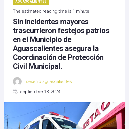
AGUASCALIENTES
The estimated reading time is 1 minute
Sin incidentes mayores
trascurrieron festejos patrios
en el Municipio de
Aguascalientes asegura la
Coordinación de Protección
Civil Municipal.
sexenio aguascalientes
septiembre 18, 2023