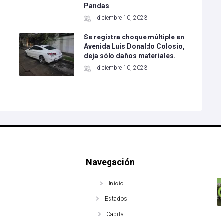
Pandas.
diciembre 10, 2023
Se registra choque múltiple en
Avenida Luis Donaldo Colosio,
deja sólo daños materiales.
diciembre 10, 2023
Navegación
Inicio
Estados
Capital