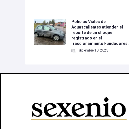
Policías Viales de
Aguascalientes atienden el
reporte de un choque
registrado en el
fraccionamiento Fundadores.
diciembre 10, 2023