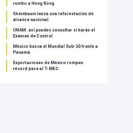
rumbo a Hong Kong
Sheinbaum lanza una reforestación de
alcance nacional
UNAM: así puedes consultar si harás el
Examen de Control
México busca el Mundial Sub-20 frente a
Panamá
Exportaciones de México rompen
récord pese al T-MEC