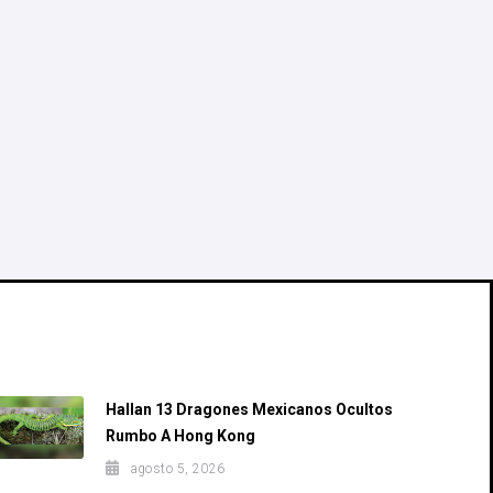
Recent Posts
Hallan 13 Dragones Mexicanos Ocultos
Rumbo A Hong Kong
agosto 5, 2026