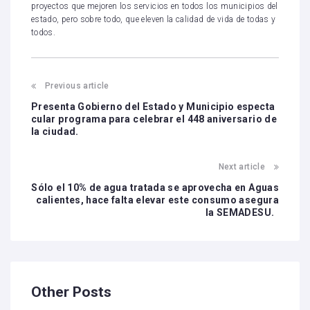
proyectos que mejoren los servicios en todos los municipios del
estado, pero sobre todo, que eleven la calidad de vida de todas y
todos.
Previous article
Presenta Gobierno del Estado y Municipio especta
cular programa para celebrar el 448 aniversario de
la ciudad.
Next article
Sólo el 10% de agua tratada se aprovecha en Aguas
calientes, hace falta elevar este consumo asegura
la SEMADESU.
Other Posts