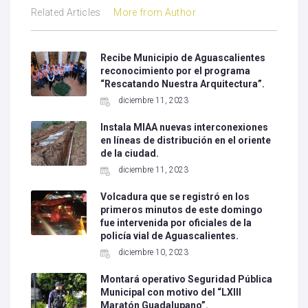
Related Articles
More from Author
Recibe Municipio de Aguascalientes
reconocimiento por el programa
“Rescatando Nuestra Arquitectura”.
diciembre 11, 2023
Instala MIAA nuevas interconexiones
en líneas de distribución en el oriente
de la ciudad.
diciembre 11, 2023
Volcadura que se registró en los
primeros minutos de este domingo
fue intervenida por oficiales de la
policía vial de Aguascalientes.
diciembre 10, 2023
Montará operativo Seguridad Pública
Municipal con motivo del “LXIII
Maratón Guadalupano”.