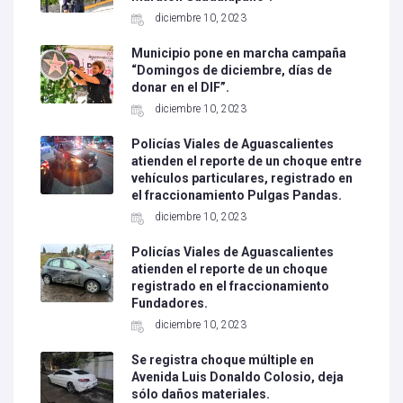
diciembre 10, 2023
Municipio pone en marcha campaña
“Domingos de diciembre, días de
donar en el DIF”.
diciembre 10, 2023
Policías Viales de Aguascalientes
atienden el reporte de un choque entre
vehículos particulares, registrado en
el fraccionamiento Pulgas Pandas.
diciembre 10, 2023
Policías Viales de Aguascalientes
atienden el reporte de un choque
registrado en el fraccionamiento
Fundadores.
diciembre 10, 2023
Se registra choque múltiple en
Avenida Luis Donaldo Colosio, deja
sólo daños materiales.