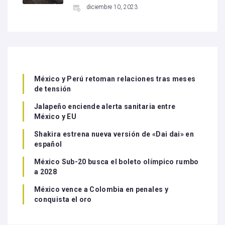
diciembre 10, 2023
México y Perú retoman relaciones tras meses
de tensión
Jalapeño enciende alerta sanitaria entre
México y EU
Shakira estrena nueva versión de «Dai dai» en
español
México Sub-20 busca el boleto olímpico rumbo
a 2028
México vence a Colombia en penales y
conquista el oro