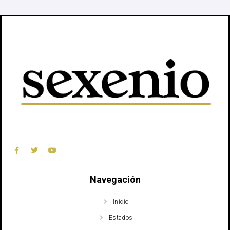
Navegación
Inicio
Estados