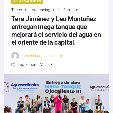
AGUASCALIENTES
The estimated reading time is 1 minute
Tere Jiménez y Leo Montañez
entregan mega tanque que
mejorará el servicio del agua en
el oriente de la capital.
sexenio aguascalientes
septiembre 27, 2023