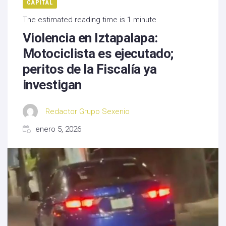
CAPITAL
The estimated reading time is 1 minute
Violencia en Iztapalapa:
Motociclista es ejecutado;
peritos de la Fiscalía ya
investigan
Redactor Grupo Sexenio
enero 5, 2026