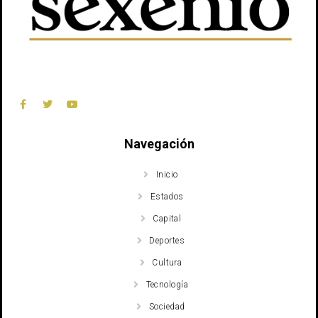
Navegación
Inicio
Estados
Capital
Deportes
Cultura
Tecnología
Sociedad