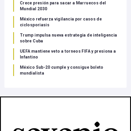
Crece presión para sacar a Marruecos del
Mundial 2030
México refuerza vigilancia por casos de
ciclosporiasis
Trump impulsa nueva estrategia de inteligencia
sobre Cuba
UEFA mantiene veto a torneos FIFA y presiona a
Infantino
México Sub-20 cumple y consigue boleto
mundialista