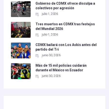
Gobierno de CDMX ofrece disculpa a
colectivos por agresión
julio 1, 2026
Tres muertos en CDMX tras festejos
del Mundial 2026
julio 1, 2026
CDMX bailará con Los Askis antes del
partido del Tri
junio 30, 2026
Más de 15 mil policías cuidarán
durante el México vs Ecuador
junio 30, 2026