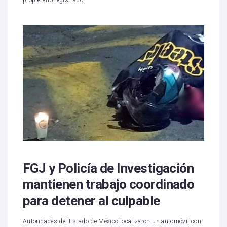
FGJ y Policía de Investigación
mantienen trabajo coordinado
para detener al culpable
Autoridades del Estado de México localizaron un automóvil con