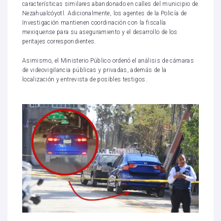
características similares abandonado en calles del municipio de
Nezahualcóyotl. Adicionalmente, los agentes de la Policía de
Investigación mantienen coordinación con la fiscalía
mexiquense para su aseguramiento y el desarrollo de los
peritajes correspondientes.
Asimismo, el Ministerio Público ordenó el análisis de cámaras
de videovigilancia públicas y privadas, además de la
localización y entrevista de posibles testigos.