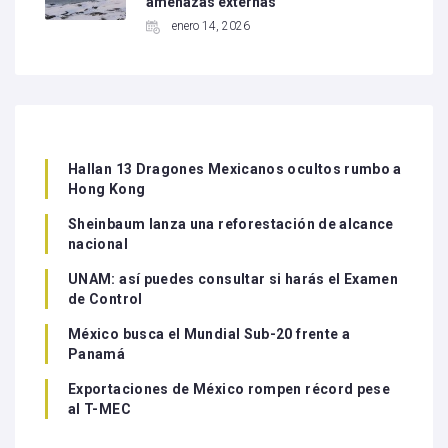
amenazas externas
enero 14, 2026
Hallan 13 Dragones Mexicanos ocultos rumbo a
Hong Kong
Sheinbaum lanza una reforestación de alcance
nacional
UNAM: así puedes consultar si harás el Examen
de Control
México busca el Mundial Sub-20 frente a
Panamá
Exportaciones de México rompen récord pese
al T-MEC