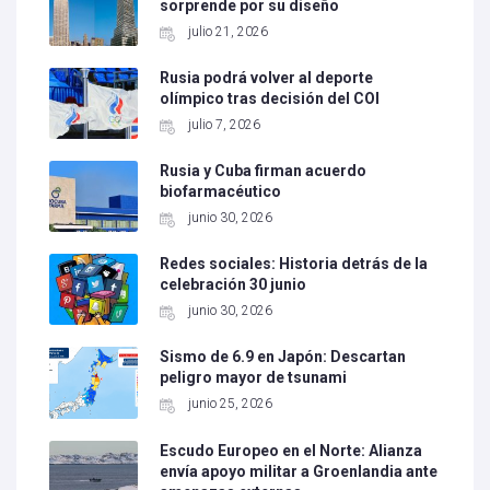
sorprende por su diseño
julio 21, 2026
Rusia podrá volver al deporte
olímpico tras decisión del COI
julio 7, 2026
Rusia y Cuba firman acuerdo
biofarmacéutico
junio 30, 2026
Redes sociales: Historia detrás de la
celebración 30 junio
junio 30, 2026
Sismo de 6.9 en Japón: Descartan
peligro mayor de tsunami
junio 25, 2026
Escudo Europeo en el Norte: Alianza
envía apoyo militar a Groenlandia ante