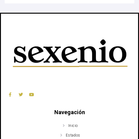
Navegación
Inicio
Estados