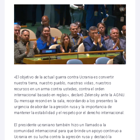
«El objetivo de la actual guerra contra Ucrania es convertir
nuestra tierra, nuestro pueblo, nuestras vidas, nuestros
recursos en un arma contra ustedes, contra el orden
internacional basado en reglas», declaró Zelensky ante la AGNU.
Su mensaje resonó en la sala, recordando a los presentes la
urgencia de abordar la agresión rusa y la importancia de
mantener la estabilidad y el respeto por el derecho internacional.
El presidente ucraniano también hizo un llamado a la
comunidad internacional para que brinde un apoyo continuo a
Ucrania en su lucha contra la agresión rusa y destacó la