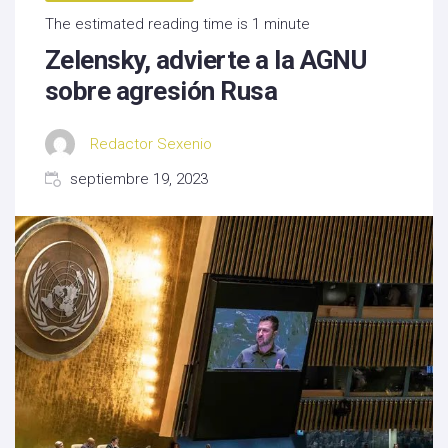
The estimated reading time is 1 minute
Zelensky, advierte a la AGNU
sobre agresión Rusa
Redactor Sexenio
septiembre 19, 2023