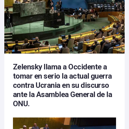
Zelensky
llama a Occidente a
tomar en serio la actual guerra
contra Ucrania en su discurso
ante la
Asamblea General de la
ONU.