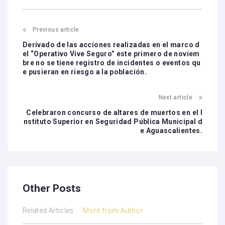
Previous article
Derivado de las acciones realizadas en el marco d
el “Operativo Vive Seguro” este primero de noviem
bre no se tiene registro de incidentes o eventos qu
e pusieran en riesgo a la población.
Next article
Celebraron concurso de altares de muertos en el I
nstituto Superior en Seguridad Pública Municipal d
e Aguascalientes.
Other Posts
Related Articles
More from Author