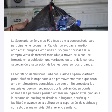
La Secretaría de Servicios Públicos abre la convocatoria para
participar en el programa “Reciclando ayudas al medio
ambiente”, dirigida a empresas cuyo giro principal sea la
compra-venta de material reciclable, a través de la cual se
fomenta en la población una verdadera cultura de la correcta
segregación y separación de los residuos sólidos urbanos.
El secretario de Servicios Públicos, Carlos España Martínez,
puntualizó en la importancia de promover empresas que sean
ambientalmente responsables, que den un fin correcto a los
materiales que son separados por la población, en donde
además las personas puedan obtener un ingreso extra-gracias a
la separación que hagan desde sus hogares, acción que
facilitará el avance en la cultura de la separación de residuos y
con esto dar mayor vida útil al relleno sanitario.