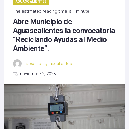
AGUASCALIENTES
The estimated reading time is 1 minute
Abre Municipio de
Aguascalientes la convocatoria
“Reciclando Ayudas al Medio
Ambiente”.
sexenio aguascalientes
noviembre 2, 2023