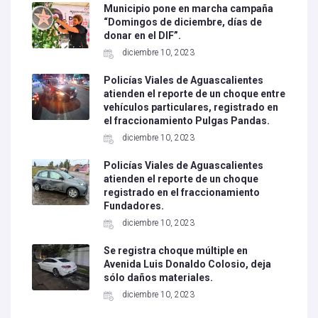
Municipio pone en marcha campaña
“Domingos de diciembre, días de
donar en el DIF”.
diciembre 10, 2023
Policías Viales de Aguascalientes
atienden el reporte de un choque entre
vehículos particulares, registrado en
el fraccionamiento Pulgas Pandas.
diciembre 10, 2023
Policías Viales de Aguascalientes
atienden el reporte de un choque
registrado en el fraccionamiento
Fundadores.
diciembre 10, 2023
Se registra choque múltiple en
Avenida Luis Donaldo Colosio, deja
sólo daños materiales.
diciembre 10, 2023