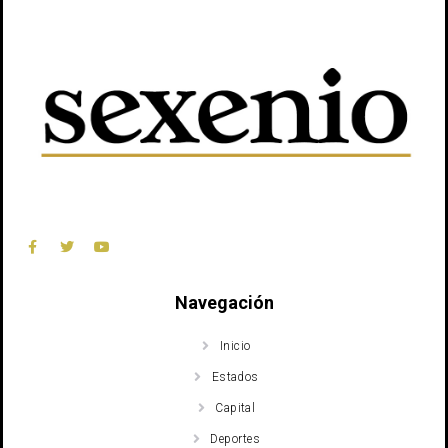
Navegación
Inicio
Estados
Capital
Deportes