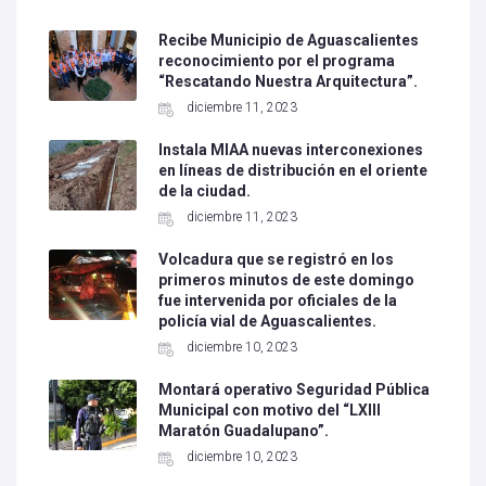
Recibe Municipio de Aguascalientes
reconocimiento por el programa
“Rescatando Nuestra Arquitectura”.
diciembre 11, 2023
Instala MIAA nuevas interconexiones
en líneas de distribución en el oriente
de la ciudad.
diciembre 11, 2023
Volcadura que se registró en los
primeros minutos de este domingo
fue intervenida por oficiales de la
policía vial de Aguascalientes.
diciembre 10, 2023
Montará operativo Seguridad Pública
Municipal con motivo del “LXIII
Maratón Guadalupano”.
diciembre 10, 2023