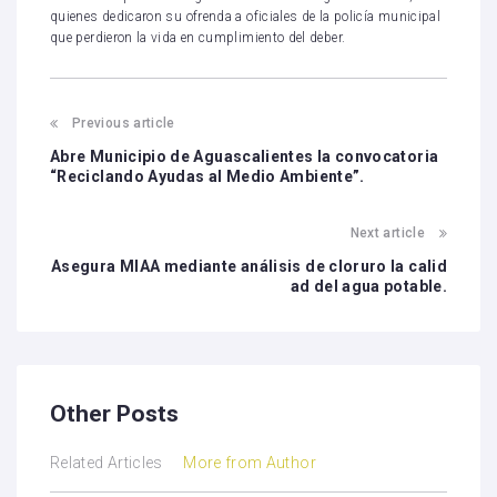
quienes dedicaron su ofrenda a oficiales de la policía municipal
que perdieron la vida en cumplimiento del deber.
Previous article
Abre Municipio de Aguascalientes la convocatoria
“Reciclando Ayudas al Medio Ambiente”.
Next article
Asegura MIAA mediante análisis de cloruro la calid
ad del agua potable.
Other Posts
Related Articles
More from Author