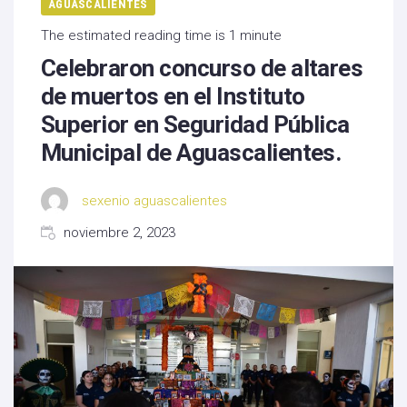
AGUASCALIENTES
The estimated reading time is 1 minute
Celebraron concurso de altares
de muertos en el Instituto
Superior en Seguridad Pública
Municipal de Aguascalientes.
sexenio aguascalientes
noviembre 2, 2023