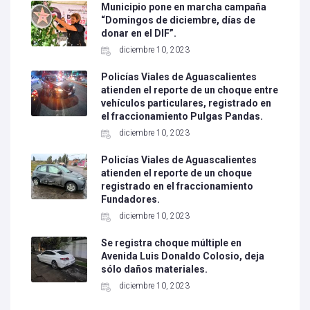
Municipio pone en marcha campaña
“Domingos de diciembre, días de
donar en el DIF”.
diciembre 10, 2023
Policías Viales de Aguascalientes
atienden el reporte de un choque entre
vehículos particulares, registrado en
el fraccionamiento Pulgas Pandas.
diciembre 10, 2023
Policías Viales de Aguascalientes
atienden el reporte de un choque
registrado en el fraccionamiento
Fundadores.
diciembre 10, 2023
Se registra choque múltiple en
Avenida Luis Donaldo Colosio, deja
sólo daños materiales.
diciembre 10, 2023