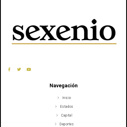
Navegación
Inicio
Estados
Capital
Deportes