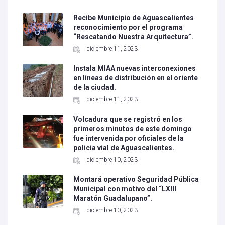
Recibe Municipio de Aguascalientes
reconocimiento por el programa
“Rescatando Nuestra Arquitectura”.
diciembre 11, 2023
Instala MIAA nuevas interconexiones
en líneas de distribución en el oriente
de la ciudad.
diciembre 11, 2023
Volcadura que se registró en los
primeros minutos de este domingo
fue intervenida por oficiales de la
policía vial de Aguascalientes.
diciembre 10, 2023
Montará operativo Seguridad Pública
Municipal con motivo del “LXIII
Maratón Guadalupano”.
diciembre 10, 2023