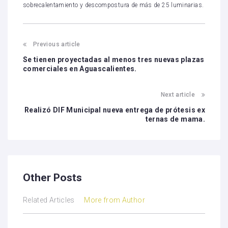
sobrecalentamiento y descompostura de más de 25 luminarias.
Previous article
Se tienen proyectadas al menos tres nuevas plazas
comerciales en Aguascalientes.
Next article
Realizó DIF Municipal nueva entrega de prótesis ex
ternas de mama.
Other Posts
Related Articles
More from Author