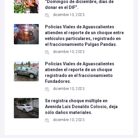
“Domingos de diciembre, días de
donar en el DIF”.
diciembre 10, 2023
Policías Viales de Aguascalientes
atienden el reporte de un choque entre
vehículos particulares, registrado en
el fraccionamiento Pulgas Pandas.
diciembre 10, 2023
Policías Viales de Aguascalientes
atienden el reporte de un choque
registrado en el fraccionamiento
Fundadores.
diciembre 10, 2023
Se registra choque múltiple en
Avenida Luis Donaldo Colosio, deja
sólo daños materiales.
diciembre 10, 2023