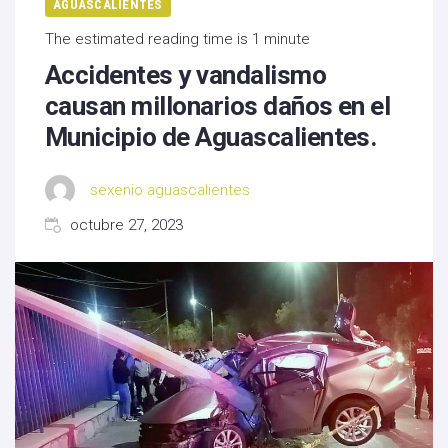
AGUASCALIENTES
The estimated reading time is 1 minute
Accidentes y vandalismo
causan millonarios daños en el
Municipio de Aguascalientes.
sexenio aguascalientes
octubre 27, 2023