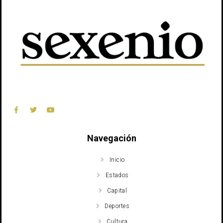
Navegación
Inicio
Estados
Capital
Deportes
Cultura