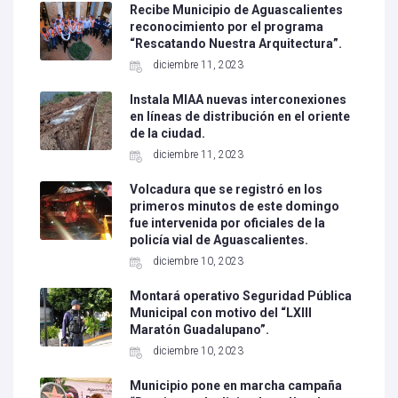
Recibe Municipio de Aguascalientes
reconocimiento por el programa
“Rescatando Nuestra Arquitectura”.
diciembre 11, 2023
Instala MIAA nuevas interconexiones
en líneas de distribución en el oriente
de la ciudad.
diciembre 11, 2023
Volcadura que se registró en los
primeros minutos de este domingo
fue intervenida por oficiales de la
policía vial de Aguascalientes.
diciembre 10, 2023
Montará operativo Seguridad Pública
Municipal con motivo del “LXIII
Maratón Guadalupano”.
diciembre 10, 2023
Municipio pone en marcha campaña