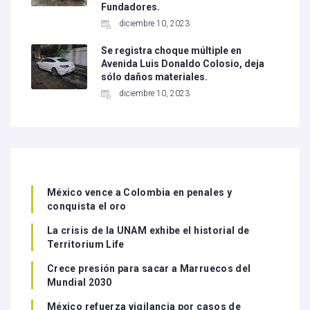
Fundadores.
diciembre 10, 2023
Se registra choque múltiple en
Avenida Luis Donaldo Colosio, deja
sólo daños materiales.
diciembre 10, 2023
México vence a Colombia en penales y
conquista el oro
La crisis de la UNAM exhibe el historial de
Territorium Life
Crece presión para sacar a Marruecos del
Mundial 2030
México refuerza vigilancia por casos de