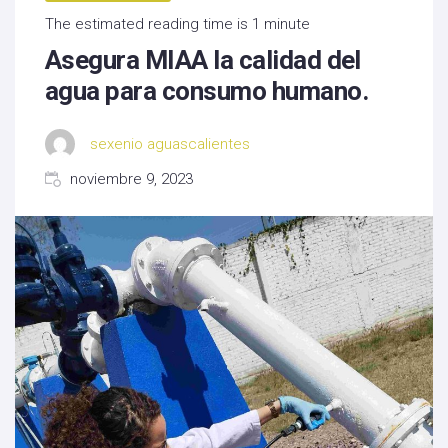
The estimated reading time is 1 minute
Asegura MIAA la calidad del
agua para consumo humano.
sexenio aguascalientes
noviembre 9, 2023