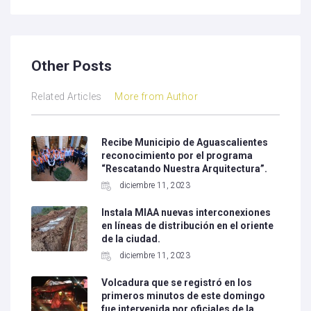
Other Posts
Related Articles
More from Author
Recibe Municipio de Aguascalientes
reconocimiento por el programa
“Rescatando Nuestra Arquitectura”.
diciembre 11, 2023
Instala MIAA nuevas interconexiones
en líneas de distribución en el oriente
de la ciudad.
diciembre 11, 2023
Volcadura que se registró en los
primeros minutos de este domingo
fue intervenida por oficiales de la