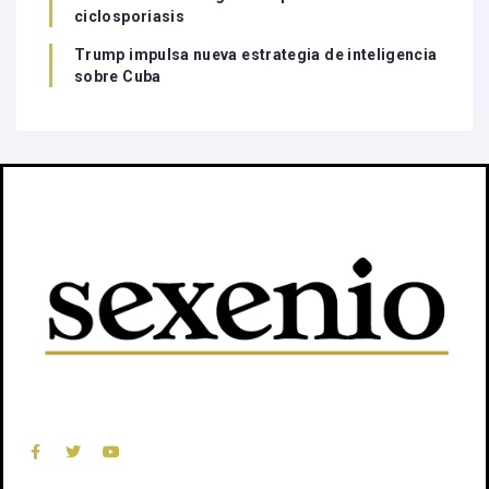
ciclosporiasis
Trump impulsa nueva estrategia de inteligencia
sobre Cuba