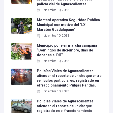
policía vial de Aguascalientes.
diciembre 10, 2023
Montará operativo Seguridad Pública
Municipal con motivo del “LXIII
Maratón Guadalupano”.
diciembre 10, 2023
Municipio pone en marcha campaña
“Domingos de diciembre, días de
donar en el DIF”.
diciembre 10, 2023
Policías Viales de Aguascalientes
atienden el reporte de un choque entre
vehículos particulares, registrado en
el fraccionamiento Pulgas Pandas.
diciembre 10, 2023
Policías Viales de Aguascalientes
atienden el reporte de un choque
registrado en el fraccionamiento