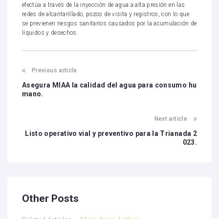
efectúa a través de la inyección de agua a alta presión en las
redes de alcantarillado, pozos de visita y registros, con lo que
se previenen riesgos sanitarios causados por la acumulación de
líquidos y desechos.
Previous article
Asegura MIAA la calidad del agua para consumo hu
mano.
Next article
Listo operativo vial y preventivo para la Trianada 2
023.
Other Posts