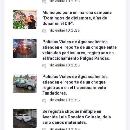
diciembre 10, 2023
Municipio pone en marcha campaña
“Domingos de diciembre, días de
donar en el DIF”.
diciembre 10, 2023
Policías Viales de Aguascalientes
atienden el reporte de un choque entre
vehículos particulares, registrado en
el fraccionamiento Pulgas Pandas.
diciembre 10, 2023
Policías Viales de Aguascalientes
atienden el reporte de un choque
registrado en el fraccionamiento
Fundadores.
diciembre 10, 2023
Se registra choque múltiple en
Avenida Luis Donaldo Colosio, deja
sólo daños materiales.
diciembre 10, 2023