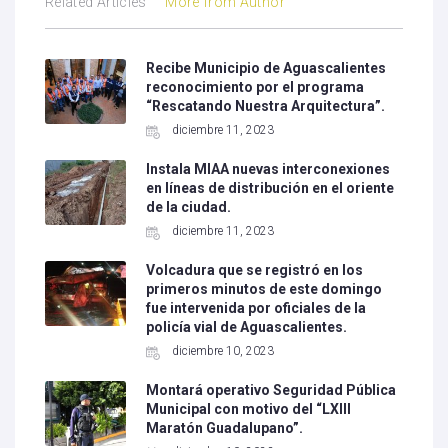
Related Articles
More from Author
Recibe Municipio de Aguascalientes
reconocimiento por el programa
“Rescatando Nuestra Arquitectura”.
diciembre 11, 2023
Instala MIAA nuevas interconexiones
en líneas de distribución en el oriente
de la ciudad.
diciembre 11, 2023
Volcadura que se registró en los
primeros minutos de este domingo
fue intervenida por oficiales de la
policía vial de Aguascalientes.
diciembre 10, 2023
Montará operativo Seguridad Pública
Municipal con motivo del “LXIII
Maratón Guadalupano”.