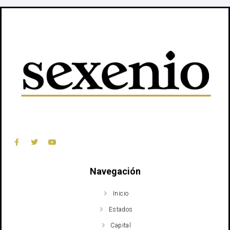
Navegación
Inicio
Estados
Capital