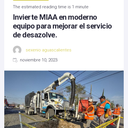
The estimated reading time is 1 minute
Invierte MIAA en moderno
equipo para mejorar el servicio
de desazolve.
sexenio aguascalientes
noviembre 10, 2023