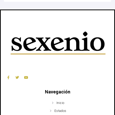
Navegación
Inicio
Estados