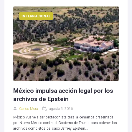
INTERNACIONAL
México impulsa acción legal por los
archivos de Epstein
Carlos Mora
agosto 5, 2026
México vuelve a ser protagonista tras la demanda presentada
por Nuevo México contra el Gobierno de Trump para obtener los
archivos completos del caso Jeffrey Epstein...