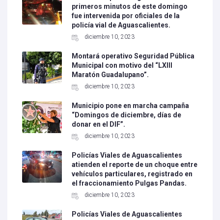
primeros minutos de este domingo
fue intervenida por oficiales de la
policía vial de Aguascalientes.
diciembre 10, 2023
Montará operativo Seguridad Pública
Municipal con motivo del “LXIII
Maratón Guadalupano”.
diciembre 10, 2023
Municipio pone en marcha campaña
“Domingos de diciembre, días de
donar en el DIF”.
diciembre 10, 2023
Policías Viales de Aguascalientes
atienden el reporte de un choque entre
vehículos particulares, registrado en
el fraccionamiento Pulgas Pandas.
diciembre 10, 2023
Policías Viales de Aguascalientes