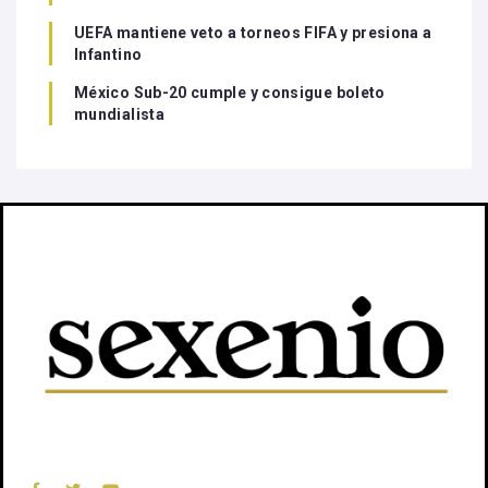
UEFA mantiene veto a torneos FIFA y presiona a
Infantino
México Sub-20 cumple y consigue boleto
mundialista