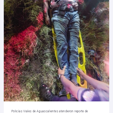
Policías Viales de Aguascalientes atendieron reporte de