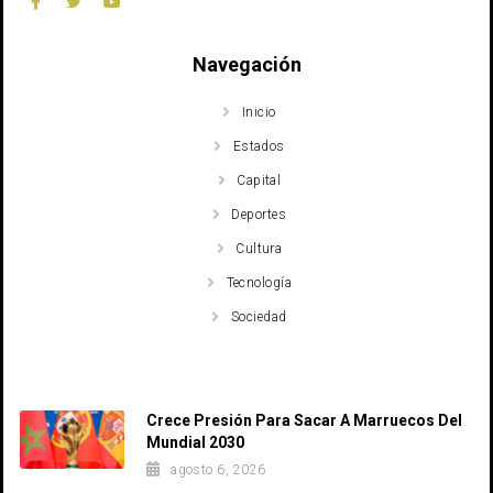
Navegación
Inicio
Estados
Capital
Deportes
Cultura
Tecnología
Sociedad
Recent Posts
Crece Presión Para Sacar A Marruecos Del
Mundial 2030
agosto 6, 2026