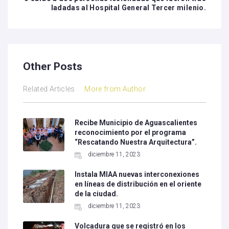
ladadas al Hospital General Tercer milenio.
Other Posts
Related Articles
More from Author
Recibe Municipio de Aguascalientes
reconocimiento por el programa
“Rescatando Nuestra Arquitectura”.
diciembre 11, 2023
Instala MIAA nuevas interconexiones
en líneas de distribución en el oriente
de la ciudad.
diciembre 11, 2023
Volcadura que se registró en los