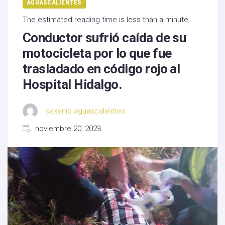
AGUASCALIENTES
The estimated reading time is less than a minute
Conductor sufrió caída de su
motocicleta por lo que fue
trasladado en código rojo al
Hospital Hidalgo.
sexenio aguascalientes
noviembre 20, 2023