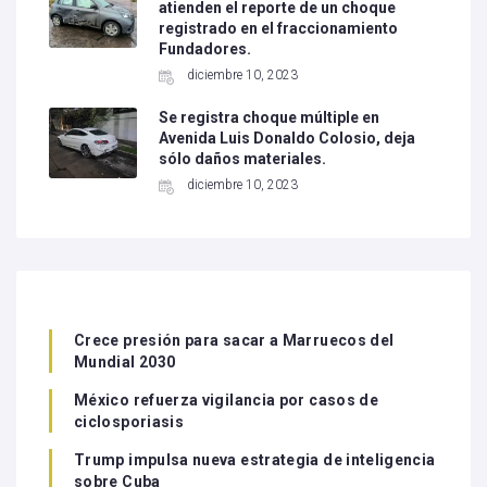
atienden el reporte de un choque
registrado en el fraccionamiento
Fundadores.
diciembre 10, 2023
Se registra choque múltiple en
Avenida Luis Donaldo Colosio, deja
sólo daños materiales.
diciembre 10, 2023
Crece presión para sacar a Marruecos del
Mundial 2030
México refuerza vigilancia por casos de
ciclosporiasis
Trump impulsa nueva estrategia de inteligencia
sobre Cuba