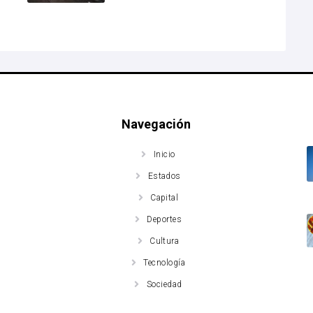
Navegación
Inicio
Estados
Capital
Deportes
Cultura
Tecnología
Sociedad