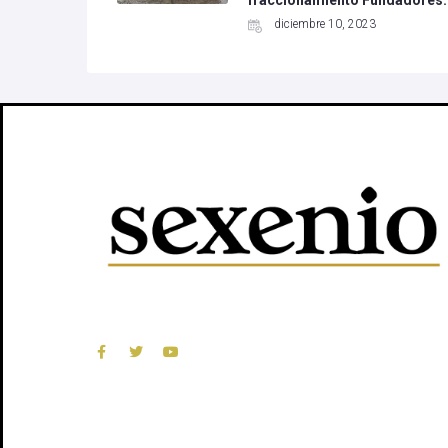
diciembre 10, 2023