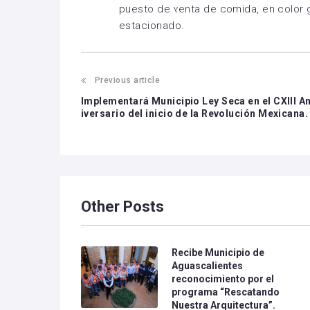
puesto de venta de comida, en color 
estacionado.
Previous article
Implementará Municipio Ley Seca en el CXIII A
iversario del inicio de la Revolución Mexicana.
Other Posts
Recibe Municipio de
Aguascalientes
reconocimiento por el
programa “Rescatando
Nuestra Arquitectura”.