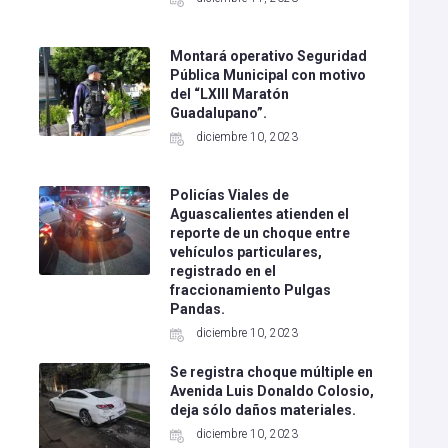
Montará operativo Seguridad
Pública Municipal con motivo
del “LXIII Maratón
Guadalupano”.
diciembre 10, 2023
Policías Viales de
Aguascalientes atienden el
l
reporte de un choque entre
vehículos particulares,
registrado en el
fraccionamiento Pulgas
Pandas.
diciembre 10, 2023
Se registra choque múltiple en
Avenida Luis Donaldo Colosio,
deja sólo daños materiales.
diciembre 10, 2023