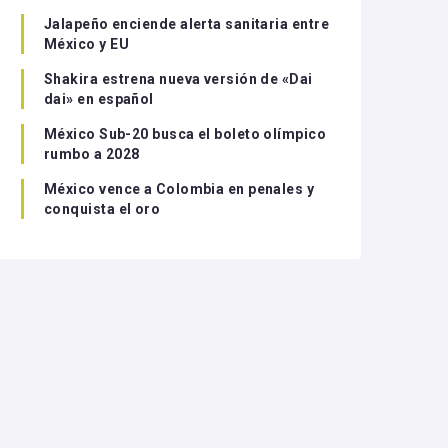
Jalapeño enciende alerta sanitaria entre
México y EU
Shakira estrena nueva versión de «Dai
dai» en español
México Sub-20 busca el boleto olímpico
rumbo a 2028
México vence a Colombia en penales y
conquista el oro