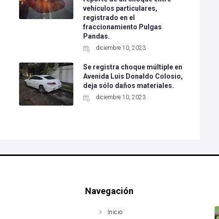
vehículos particulares,
registrado en el
fraccionamiento Pulgas
Pandas.
diciembre 10, 2023
Se registra choque múltiple en
Avenida Luis Donaldo Colosio,
deja sólo daños materiales.
diciembre 10, 2023
Navegación
Inicio