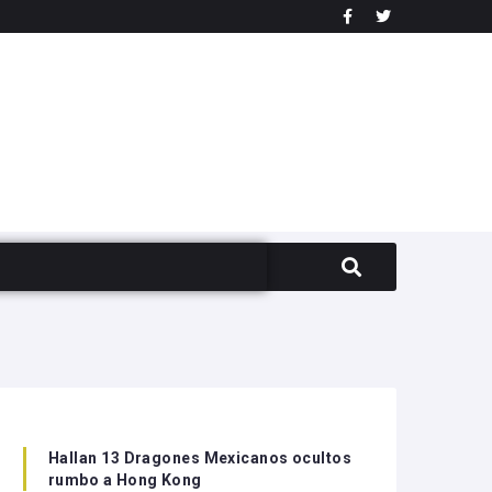
Hallan 13 Dragones Mexicanos ocultos
rumbo a Hong Kong