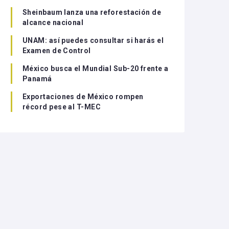
Sheinbaum lanza una reforestación de
alcance nacional
UNAM: así puedes consultar si harás el
Examen de Control
México busca el Mundial Sub-20 frente a
Panamá
Exportaciones de México rompen
récord pese al T-MEC