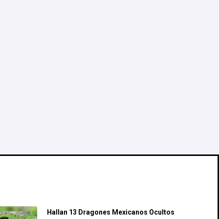
Recent Posts
Hallan 13 Dragones Mexicanos Ocultos