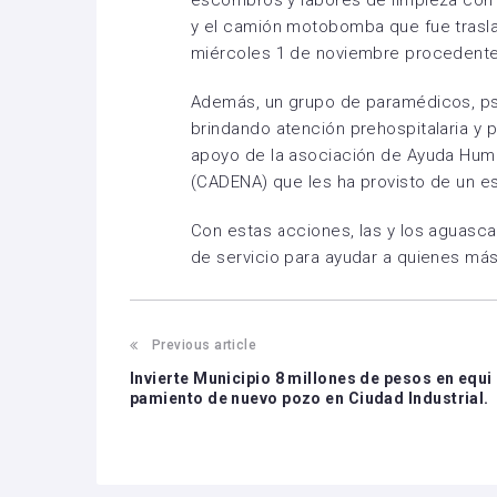
y el camión motobomba que fue trasl
miércoles 1 de noviembre procedente
Además, un grupo de paramédicos, ps
brindando atención prehospitalaria y 
apoyo de la asociación de Ayuda Human
(CADENA) que les ha provisto de un e
Con estas acciones, las y los aguascal
de servicio para ayudar a quienes más
Previous article
Invierte Municipio 8 millones de pesos en equi
pamiento de nuevo pozo en Ciudad Industrial.