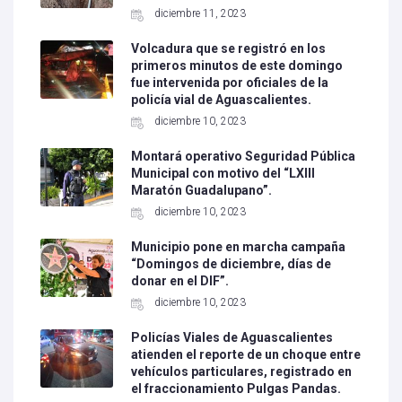
diciembre 11, 2023
Volcadura que se registró en los
primeros minutos de este domingo
fue intervenida por oficiales de la
policía vial de Aguascalientes.
diciembre 10, 2023
Montará operativo Seguridad Pública
Municipal con motivo del “LXIII
Maratón Guadalupano”.
diciembre 10, 2023
Municipio pone en marcha campaña
“Domingos de diciembre, días de
donar en el DIF”.
diciembre 10, 2023
Policías Viales de Aguascalientes
atienden el reporte de un choque entre
vehículos particulares, registrado en
el fraccionamiento Pulgas Pandas.