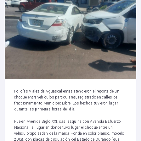
Policías Viales de Aguascalientes atendieron el reporte de un
choque entre vehículos particulares, registrado en calles del
fraccionamiento Municipio Libre. Los hechos tuvieron lugar
durante las primeras horas del día.
Fue en Avenida Siglo XXI, casi esquina con Avenida Esfuerzo
Nacional, el lugar en donde tuvo lugar el choque entre un
vehículo tipo sedán de la marca Honda en color blanco, modelo
2008, con placas de circulación del Estado de Durango (que