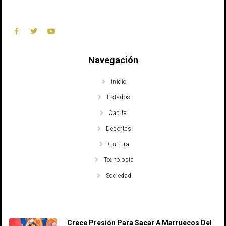
Navegación
Inicio
Estados
Capital
Deportes
Cultura
Tecnología
Sociedad
Recent Posts
Crece Presión Para Sacar A Marruecos Del