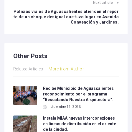
Next article
Policías viales de Aguascalientes atienden el repor
te de un choque desigual que tuvo lugar en Avenida
Convención y Jardines.
Other Posts
Related Articles
More from Author
Recibe Municipio de Aguascalientes
reconocimiento por el programa
“Rescatando Nuestra Arquitectura”.
diciembre 11, 2023
Instala MIAA nuevas interconexiones
en líneas de distribución en el oriente
de la ciudad.