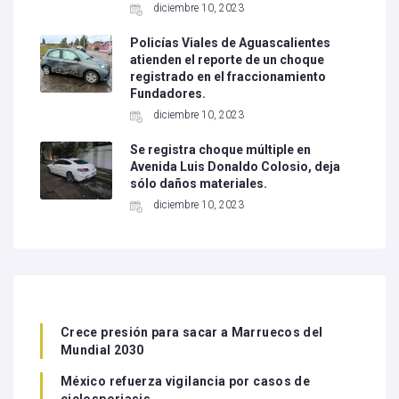
diciembre 10, 2023
Policías Viales de Aguascalientes
atienden el reporte de un choque
registrado en el fraccionamiento
Fundadores.
diciembre 10, 2023
Se registra choque múltiple en
Avenida Luis Donaldo Colosio, deja
sólo daños materiales.
diciembre 10, 2023
Crece presión para sacar a Marruecos del
Mundial 2030
México refuerza vigilancia por casos de