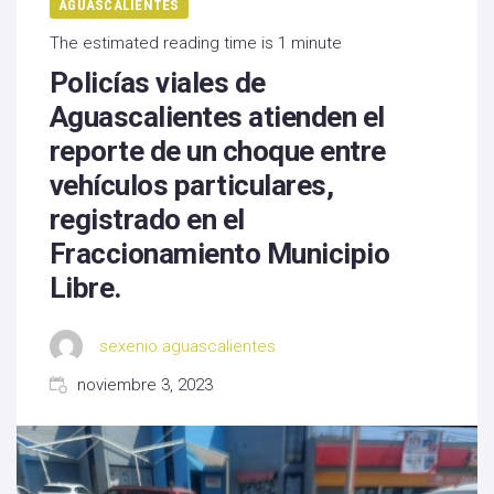
AGUASCALIENTES
The estimated reading time is 1 minute
Policías viales de
Aguascalientes atienden el
reporte de un choque entre
vehículos particulares,
registrado en el
Fraccionamiento Municipio
Libre.
sexenio aguascalientes
noviembre 3, 2023