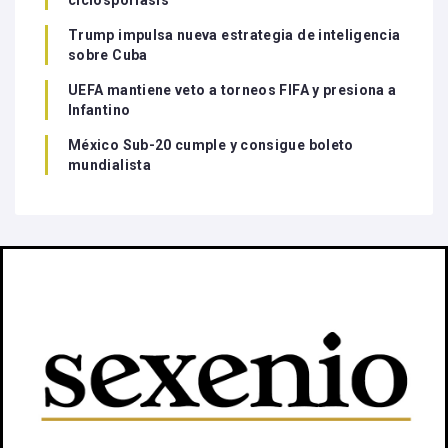
ciclosporiasis
Trump impulsa nueva estrategia de inteligencia
sobre Cuba
UEFA mantiene veto a torneos FIFA y presiona a
Infantino
México Sub-20 cumple y consigue boleto
mundialista