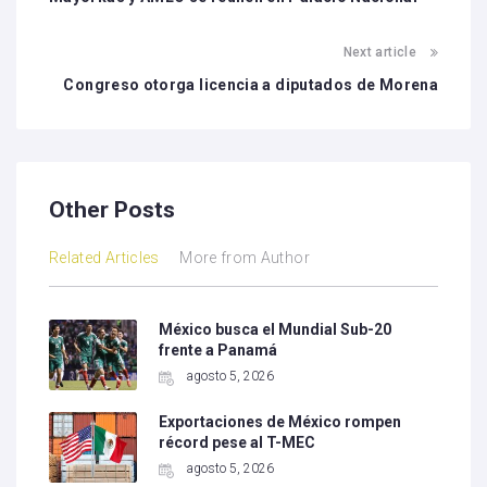
Next article
Congreso otorga licencia a diputados de Morena
Other Posts
Related Articles
More from Author
México busca el Mundial Sub-20
frente a Panamá
agosto 5, 2026
Exportaciones de México rompen
récord pese al T-MEC
agosto 5, 2026