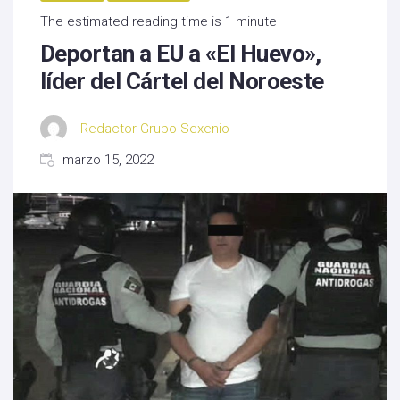
The estimated reading time is 1 minute
Deportan a EU a «El Huevo»,
líder del Cártel del Noroeste
Redactor Grupo Sexenio
marzo 15, 2022