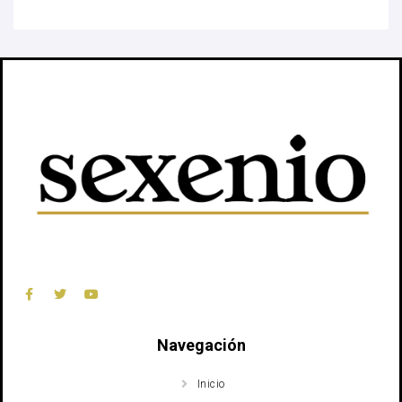
Navegación
Inicio