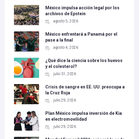
México impulsa acción legal por los
archivos de Epstein
agosto 5, 2026
México enfrentará a Panamá por el
pase a la final
agosto 4, 2026
¿Qué dice la ciencia sobre los huevos
y el colesterol?
julio 31, 2026
Crisis de sangre en EE. UU. preocupa a
la Cruz Roja
julio 29, 2026
Plan México impulsa inversión de Kia
en electromovilidad
julio 29, 2026