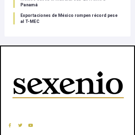
Panamá
Exportaciones de México rompen récord pese
al T-MEC