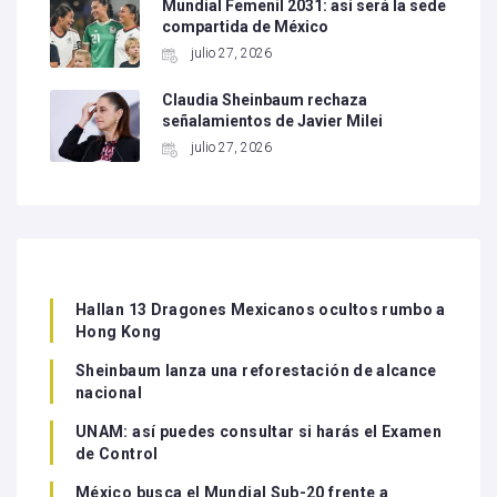
Mundial Femenil 2031: así será la sede
compartida de México
julio 27, 2026
Claudia Sheinbaum rechaza
señalamientos de Javier Milei
julio 27, 2026
Hallan 13 Dragones Mexicanos ocultos rumbo a
Hong Kong
Sheinbaum lanza una reforestación de alcance
nacional
UNAM: así puedes consultar si harás el Examen
de Control
México busca el Mundial Sub-20 frente a