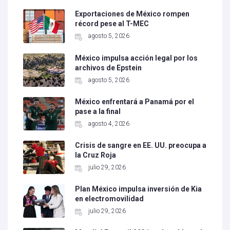
Exportaciones de México rompen
récord pese al T-MEC
agosto 5, 2026
México impulsa acción legal por los
archivos de Epstein
agosto 5, 2026
México enfrentará a Panamá por el
pase a la final
agosto 4, 2026
Crisis de sangre en EE. UU. preocupa a
la Cruz Roja
julio 29, 2026
Plan México impulsa inversión de Kia
en electromovilidad
julio 29, 2026