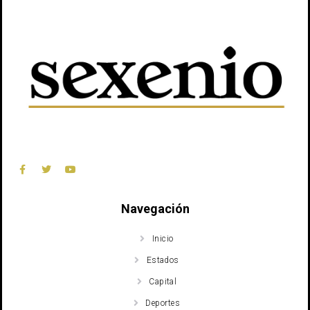
Navegación
Inicio
Estados
Capital
Deportes