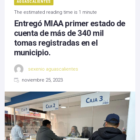
AGUASCALIENTES
The estimated reading time is 1 minute
Entregó MIAA primer estado de
cuenta de más de 340 mil
tomas registradas en el
municipio.
sexenio aguascalientes
noviembre 25, 2023