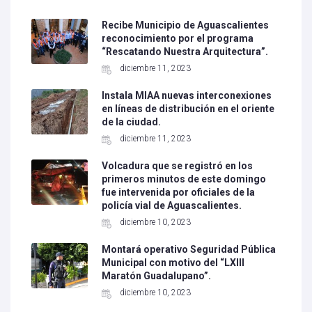
Recibe Municipio de Aguascalientes
reconocimiento por el programa
“Rescatando Nuestra Arquitectura”.
diciembre 11, 2023
Instala MIAA nuevas interconexiones
en líneas de distribución en el oriente
de la ciudad.
diciembre 11, 2023
Volcadura que se registró en los
primeros minutos de este domingo
fue intervenida por oficiales de la
policía vial de Aguascalientes.
diciembre 10, 2023
Montará operativo Seguridad Pública
Municipal con motivo del “LXIII
Maratón Guadalupano”.
diciembre 10, 2023