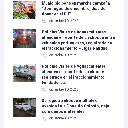
Municipio pone en marcha campaña
“Domingos de diciembre, días de
donar en el DIF”.
diciembre 10, 2023
Policías Viales de Aguascalientes
atienden el reporte de un choque entre
vehículos particulares, registrado en
el fraccionamiento Pulgas Pandas.
diciembre 10, 2023
Policías Viales de Aguascalientes
atienden el reporte de un choque
registrado en el fraccionamiento
Fundadores.
diciembre 10, 2023
Se registra choque múltiple en
Avenida Luis Donaldo Colosio, deja
sólo daños materiales.
diciembre 10, 2023