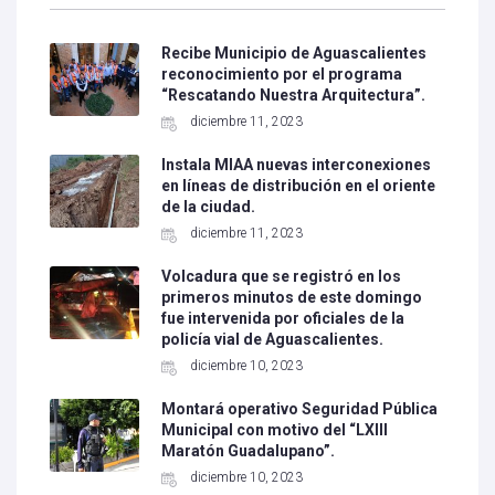
Recibe Municipio de Aguascalientes
reconocimiento por el programa
“Rescatando Nuestra Arquitectura”.
diciembre 11, 2023
Instala MIAA nuevas interconexiones
en líneas de distribución en el oriente
de la ciudad.
diciembre 11, 2023
Volcadura que se registró en los
primeros minutos de este domingo
fue intervenida por oficiales de la
policía vial de Aguascalientes.
diciembre 10, 2023
Montará operativo Seguridad Pública
Municipal con motivo del “LXIII
Maratón Guadalupano”.
diciembre 10, 2023