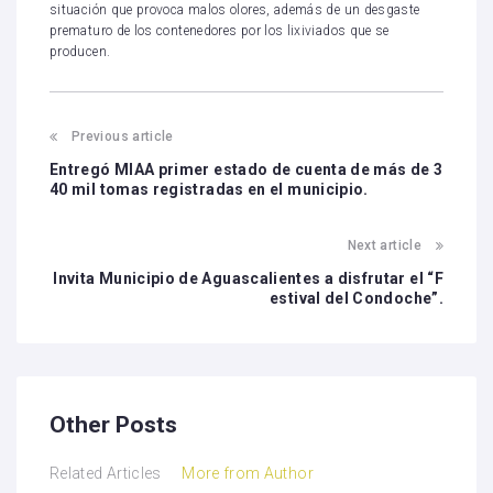
situación que provoca malos olores, además de un desgaste
prematuro de los contenedores por los lixiviados que se
producen.
Previous article
Entregó MIAA primer estado de cuenta de más de 3
40 mil tomas registradas en el municipio.
Next article
Invita Municipio de Aguascalientes a disfrutar el “F
estival del Condoche”.
Other Posts
Related Articles
More from Author