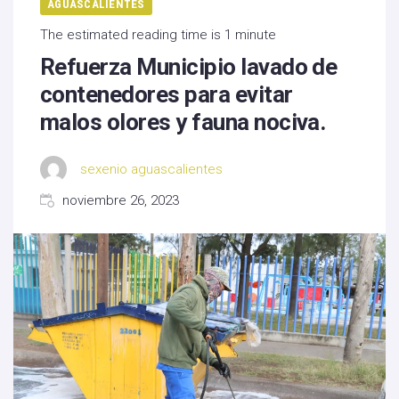
AGUASCALIENTES
The estimated reading time is 1 minute
Refuerza Municipio lavado de
contenedores para evitar
malos olores y fauna nociva.
sexenio aguascalientes
noviembre 26, 2023