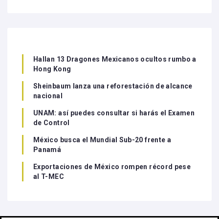
Hallan 13 Dragones Mexicanos ocultos rumbo a
Hong Kong
Sheinbaum lanza una reforestación de alcance
nacional
UNAM: así puedes consultar si harás el Examen
de Control
México busca el Mundial Sub-20 frente a
Panamá
Exportaciones de México rompen récord pese
al T-MEC