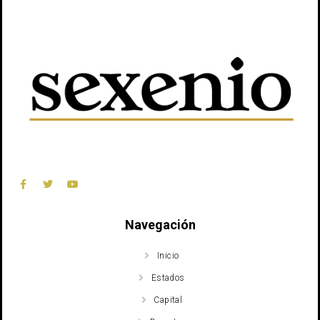
Navegación
Inicio
Estados
Capital