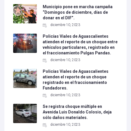
Municipio pone en marcha campaña
“Domingos de diciembre, días de
donar en el DIF”.
diciembre 10, 2023
Policías Viales de Aguascalientes
atienden el reporte de un choque entre
vehículos particulares, registrado en
el fraccionamiento Pulgas Pandas.
diciembre 10, 2023
Policías Viales de Aguascalientes
atienden el reporte de un choque
registrado en el fraccionamiento
Fundadores.
diciembre 10, 2023
Se registra choque múltiple en
Avenida Luis Donaldo Colosio, deja
sólo daños materiales.
diciembre 10, 2023