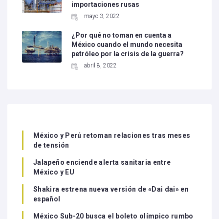
importaciones rusas
mayo 3, 2022
¿Por qué no toman en cuenta a
México cuando el mundo necesita
petróleo por la crisis de la guerra?
abril 8, 2022
México y Perú retoman relaciones tras meses
de tensión
Jalapeño enciende alerta sanitaria entre
México y EU
Shakira estrena nueva versión de «Dai dai» en
español
México Sub-20 busca el boleto olímpico rumbo