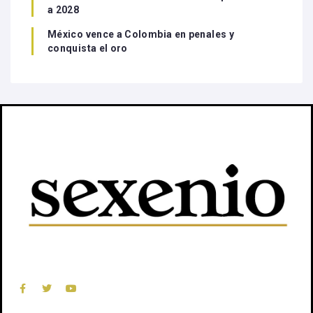
a 2028
México vence a Colombia en penales y
conquista el oro