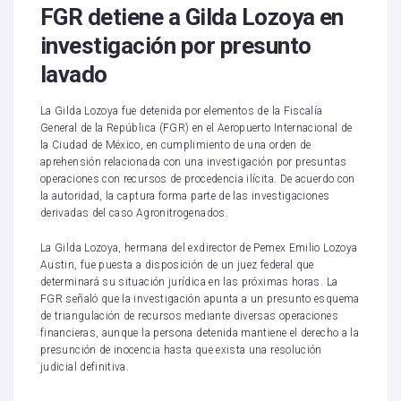
FGR detiene a Gilda Lozoya en
investigación por presunto
lavado
La Gilda Lozoya fue detenida por elementos de la Fiscalía
General de la República (FGR) en el Aeropuerto Internacional de
la Ciudad de México, en cumplimiento de una orden de
aprehensión relacionada con una investigación por presuntas
operaciones con recursos de procedencia ilícita. De acuerdo con
la autoridad, la captura forma parte de las investigaciones
derivadas del caso Agronitrogenados.
La Gilda Lozoya, hermana del exdirector de Pemex Emilio Lozoya
Austin, fue puesta a disposición de un juez federal que
determinará su situación jurídica en las próximas horas. La
FGR señaló que la investigación apunta a un presunto esquema
de triangulación de recursos mediante diversas operaciones
financieras, aunque la persona detenida mantiene el derecho a la
presunción de inocencia hasta que exista una resolución
judicial definitiva.