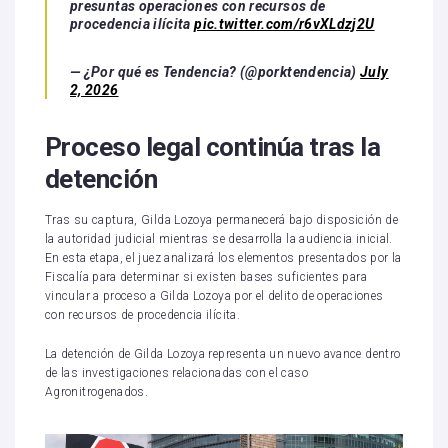
presuntas operaciones con recursos de
procedencia ilícita
pic.twitter.com/r6vXLdzj2U
— ¿Por qué es Tendencia? (@porktendencia)
July
2, 2026
Proceso legal continúa tras la
detención
Tras su captura, Gilda Lozoya permanecerá bajo disposición de
la autoridad judicial mientras se desarrolla la audiencia inicial.
En esta etapa, el juez analizará los elementos presentados por la
Fiscalía para determinar si existen bases suficientes para
vincular a proceso a Gilda Lozoya por el delito de operaciones
con recursos de procedencia ilícita.
La detención de Gilda Lozoya representa un nuevo avance dentro
de las investigaciones relacionadas con el caso
Agronitrogenados.