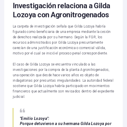
Investigación relaciona a Gilda
Lozoya con Agronitrogenados
La carpeta de investigación señala que Gilda Lozoya habría
figurado como beneficiaria de una empresa mediante la cesión
de derechos realizada por su hermano. Según la FGR, los
recursos administrados por Gilda Lozoya presuntamente
carecían de una justificación económica o comercial válida,
motivo por el cual se inició el proceso penal correspondiente.
El caso de Gilda Lozoya se encuentra vinculado a las
investigaciones por la compra de la planta Agronitrogenados,
una operación que desde hace varios años es objeto de
indagatorias por presuntas irregularidades. La autoridad federal
sostiene que Gilda Lozoya habría participado en movimientos
financieros que actualmente son revisados dentro del expediente
judicial.
"Emilio Lozoya":
Porque detuvieron a su hermana Gilda Lozoya por