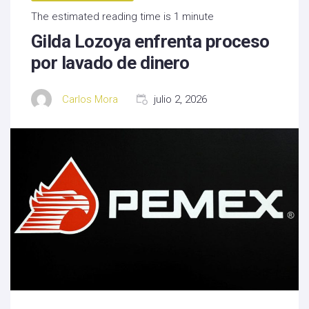
The estimated reading time is 1 minute
Gilda Lozoya enfrenta proceso
por lavado de dinero
Carlos Mora
julio 2, 2026