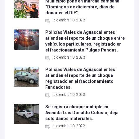
Municipio pone en marcha campaña
“Domingos de diciembre, días de
donar en el DIF”.
diciembre 10, 2023
Policías Viales de Aguascalientes
atienden el reporte de un choque entre
vehículos particulares, registrado en
el fraccionamiento Pulgas Pandas.
diciembre 10, 2023
Policías Viales de Aguascalientes
atienden el reporte de un choque
registrado en el fraccionamiento
Fundadores.
diciembre 10, 2023
Se registra choque múltiple en
Avenida Luis Donaldo Colosio, deja
sólo daños materiales.
diciembre 10, 2023