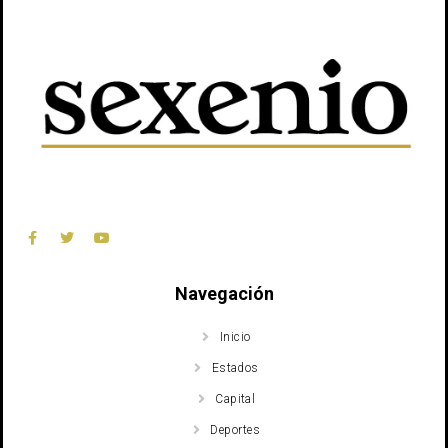
Navegación
Inicio
Estados
Capital
Deportes