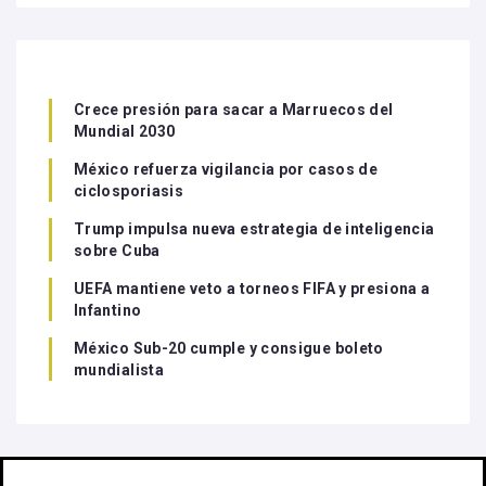
Crece presión para sacar a Marruecos del
Mundial 2030
México refuerza vigilancia por casos de
ciclosporiasis
Trump impulsa nueva estrategia de inteligencia
sobre Cuba
UEFA mantiene veto a torneos FIFA y presiona a
Infantino
México Sub-20 cumple y consigue boleto
mundialista