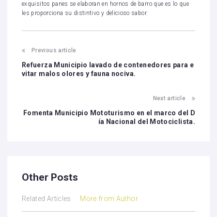
exquisitos panes se elaboran en hornos de barro que es lo que
les proporciona su distintivo y delicioso sabor.
Previous article
Refuerza Municipio lavado de contenedores para e
vitar malos olores y fauna nociva.
Next article
Fomenta Municipio Mototurismo en el marco del D
ía Nacional del Motociclista.
Other Posts
Related Articles
More from Author