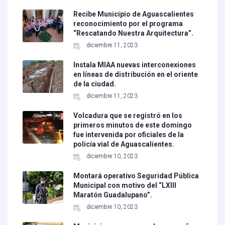
Recibe Municipio de Aguascalientes
reconocimiento por el programa
“Rescatando Nuestra Arquitectura”.
diciembre 11, 2023
Instala MIAA nuevas interconexiones
en líneas de distribución en el oriente
de la ciudad.
diciembre 11, 2023
Volcadura que se registró en los
primeros minutos de este domingo
fue intervenida por oficiales de la
policía vial de Aguascalientes.
diciembre 10, 2023
Montará operativo Seguridad Pública
Municipal con motivo del “LXIII
Maratón Guadalupano”.
diciembre 10, 2023