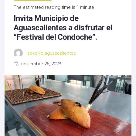
The estimated reading time is 1 minute
Invita Municipio de
Aguascalientes a disfrutar el
“Festival del Condoche”.
sexenio aguascalientes
noviembre 26, 2023