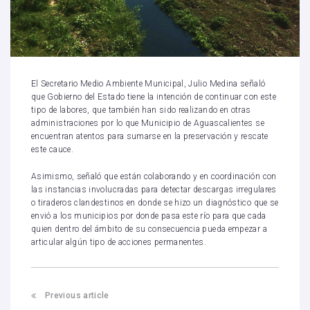
El Secretario Medio Ambiente Municipal, Julio Medina señaló
que Gobierno del Estado tiene la intención de continuar con este
tipo de labores, que también han sido realizando en otras
administraciones por lo que Municipio de Aguascalientes se
encuentran atentos para sumarse en la preservación y rescate
este cauce.
Asimismo, señaló que están colaborando y en coordinación con
las instancias involucradas para detectar descargas irregulares
o tiraderos clandestinos en donde se hizo un diagnóstico que se
envió a los municipios por donde pasa este río para que cada
quien dentro del ámbito de su consecuencia pueda empezar a
articular algún tipo de acciones permanentes.
Previous article