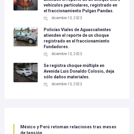
vehículos particulares, registrado en
el fraccionamiento Pulgas Pandas.
diciembre 10, 2023
Policías Viales de Aguascalientes
atienden el reporte de un choque
registrado en el fraccionamiento
Fundadores.
diciembre 10, 2023
Se registra choque múltiple en
Avenida Luis Donaldo Colosio, deja
sólo daños materiales.
diciembre 10, 2023
México y Perú retoman relaciones tras meses
de tensión