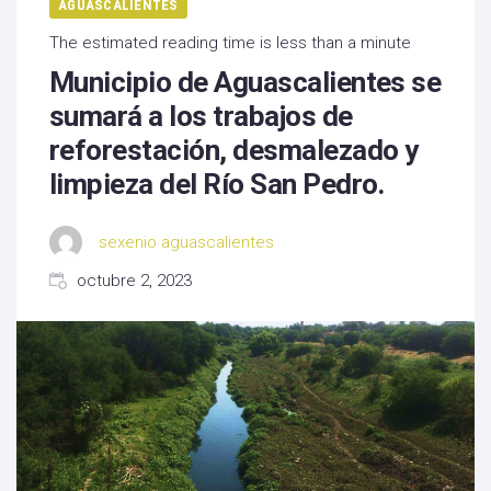
AGUASCALIENTES
The estimated reading time is less than a minute
Municipio de Aguascalientes se
sumará a los trabajos de
reforestación, desmalezado y
limpieza del Río San Pedro.
sexenio aguascalientes
octubre 2, 2023