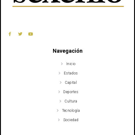
Navegación
Inicio
Estados
Capital
Deportes
Cultura
Tecnología
Sociedad