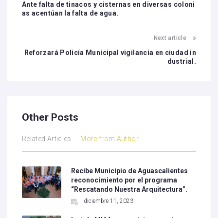
Ante falta de tinacos y cisternas en diversas coloni
as acentúan la falta de agua.
Next article
Reforzará Policía Municipal vigilancia en ciudad in
dustrial.
Other Posts
Related Articles
More from Author
Recibe Municipio de Aguascalientes
reconocimiento por el programa
“Rescatando Nuestra Arquitectura”.
diciembre 11, 2023