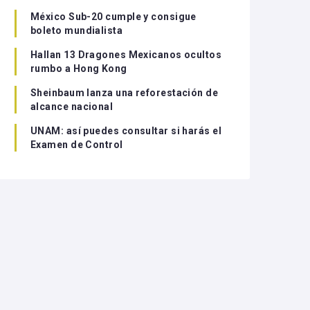
México Sub-20 cumple y consigue
boleto mundialista
Hallan 13 Dragones Mexicanos ocultos
rumbo a Hong Kong
Sheinbaum lanza una reforestación de
alcance nacional
UNAM: así puedes consultar si harás el
Examen de Control