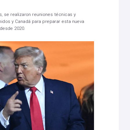
, se realizaron reuniones técnicas y
nidos y Canadá para preparar esta nueva
 desde 2020.