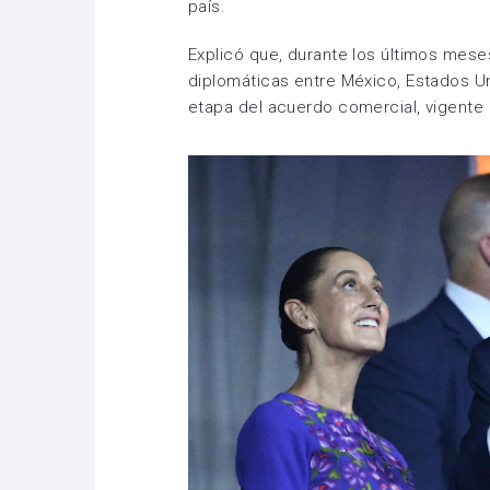
país.
Explicó que, durante los últimos meses
diplomáticas entre México, Estados U
etapa del acuerdo comercial, vigente