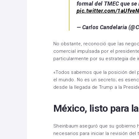
formal del TMEC que se 
pic.twitter.com/1aUfve
— Carlos Candelaria (@C
No obstante, reconoció que las negoc
comercial impulsada por el president
particularmente por su estrategia de 
«Todos sabemos que la posición del p
el mundo. No es un secreto; es esenc
desde la llegada de Trump a la Preside
México, listo para la
Sheinbaum aseguró que su gobierno 
necesarios para iniciar la revisión del