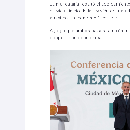
La mandataria resaltó el acercamient
previo al inicio de la revisión del trat
atraviesa un momento favorable.
Agregó que ambos países también ma
cooperación económica.