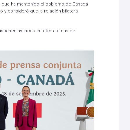
o que ha mantenido el gobierno de Canadá
ado y consideró que la relación bilateral
ntienen avances en otros temas de