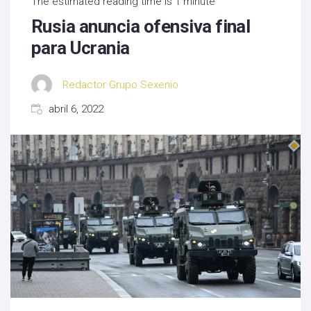
The estimated reading time is 1 minute
Rusia anuncia ofensiva final
para Ucrania
Redactor Grupo Sexenio
abril 6, 2022