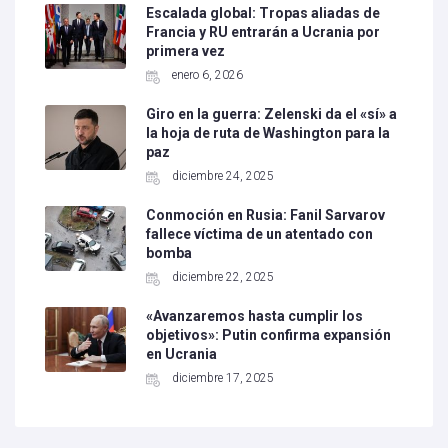
Escalada global: Tropas aliadas de
Francia y RU entrarán a Ucrania por
primera vez
enero 6, 2026
Giro en la guerra: Zelenski da el «sí» a
la hoja de ruta de Washington para la
paz
diciembre 24, 2025
Conmoción en Rusia: Fanil Sarvarov
fallece víctima de un atentado con
bomba
diciembre 22, 2025
«Avanzaremos hasta cumplir los
objetivos»: Putin confirma expansión
en Ucrania
diciembre 17, 2025