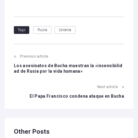
Rusia
Ucrania
Tags
Previous article
Los asesinatos de Bucha muestran la «insensibilid
ad de Rusia por la vida humana»
Next article
El Papa Francisco condena ataque en Bucha
Other Posts