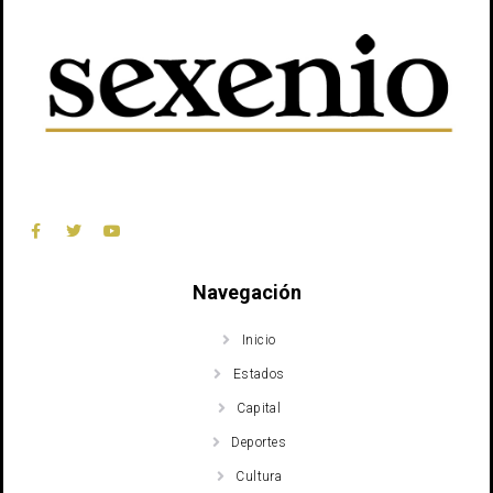
Navegación
Inicio
Estados
Capital
Deportes
Cultura