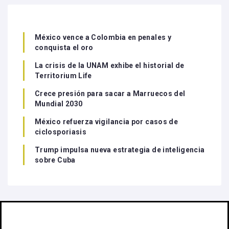
México vence a Colombia en penales y
conquista el oro
La crisis de la UNAM exhibe el historial de
Territorium Life
Crece presión para sacar a Marruecos del
Mundial 2030
México refuerza vigilancia por casos de
ciclosporiasis
Trump impulsa nueva estrategia de inteligencia
sobre Cuba