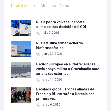
Related Articles
More from Author
Rusia podrá volver al deporte
olímpico tras decisión del COI
julio 7, 2026
Rusia y Cuba firman acuerdo
biofarmacéutico
junio 30, 2026
Escudo Europeo en el Norte: Alianza
envía apoyo militar a Groenlandia ante
amenazas externas
enero 14, 2026
Escalada global: Tropas aliadas de
Francia y RU entrarán a Ucrania por
primera vez
enero 6, 2026